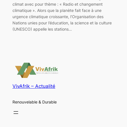
climat avec pour thème : « Radio et changement
climatique ». Alors que la planète fait face à une
urgence climatique croissante, l’Organisation des
Nations unies pour l’éducation, la science et la culture
(UNESCO) appelle les stations…
VivAfrik – Actualité
Renouvelable & Durable