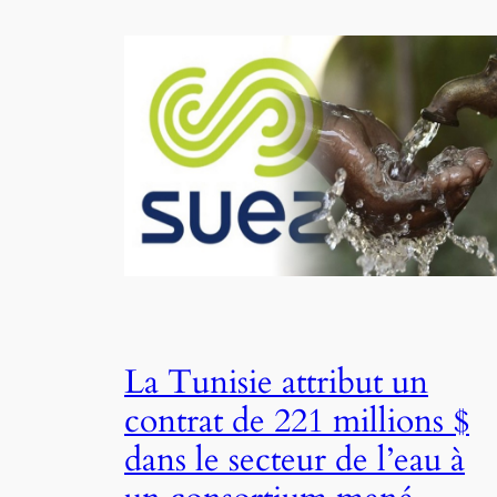
La Tunisie attribut un
contrat de 221 millions $
dans le secteur de l’eau à