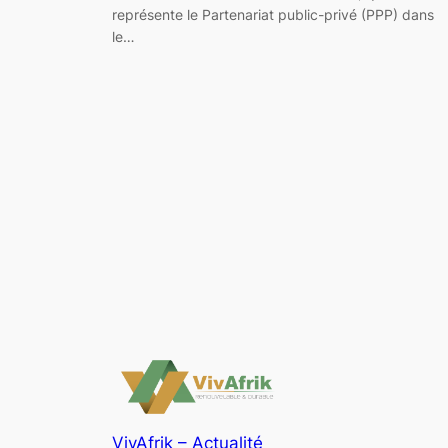
représente le Partenariat public-privé (PPP) dans
le…
VivAfrik – Actualité