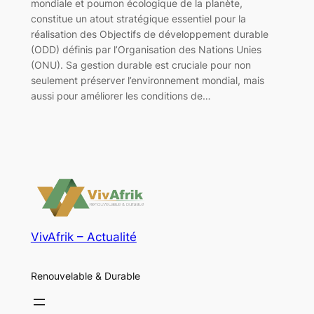
mondiale et poumon écologique de la planète,
constitue un atout stratégique essentiel pour la
réalisation des Objectifs de développement durable
(ODD) définis par l’Organisation des Nations Unies
(ONU). Sa gestion durable est cruciale pour non
seulement préserver l’environnement mondial, mais
aussi pour améliorer les conditions de…
VivAfrik – Actualité
Renouvelable & Durable