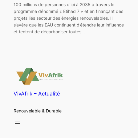
100 millions de personnes d’ici à 2035 à travers le
programme dénommé « Etihad 7 » et en finançant des
projets liés secteur des énergies renouvelables. Il
s’avère que les EAU continuent d’étendre leur influence
et tentent de décarboniser toutes…
VivAfrik – Actualité
Renouvelable & Durable