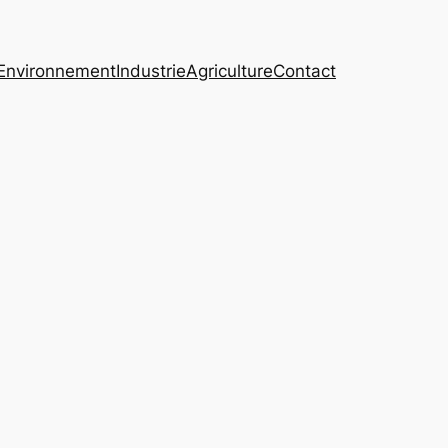
Environnement
Industrie
Agriculture
Contact