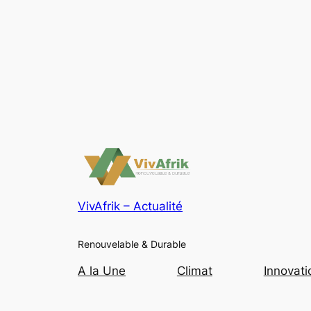
VivAfrik – Actualité
Renouvelable & Durable
A la Une
Climat
Innovati