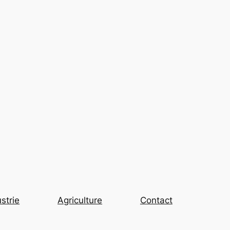
strie
Agriculture
Contact