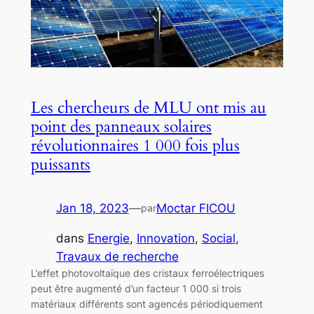
Les chercheurs de MLU ont mis au
point des panneaux solaires
révolutionnaires 1 000 fois plus
puissants
Jan 18, 2023
—
Moctar FICOU
par
dans
Energie
, 
Innovation
, 
Social
, 
Travaux de recherche
L’effet photovoltaïque des cristaux ferroélectriques
peut être augmenté d’un facteur 1 000 si trois
matériaux différents sont agencés périodiquement