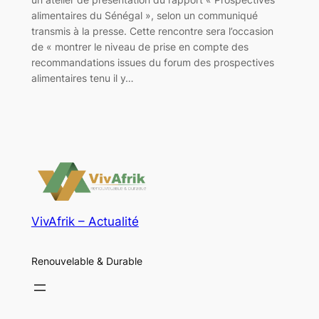
alimentaires du Sénégal », selon un communiqué
transmis à la presse. Cette rencontre sera l’occasion
de « montrer le niveau de prise en compte des
recommandations issues du forum des prospectives
alimentaires tenu il y…
VivAfrik – Actualité
Renouvelable & Durable