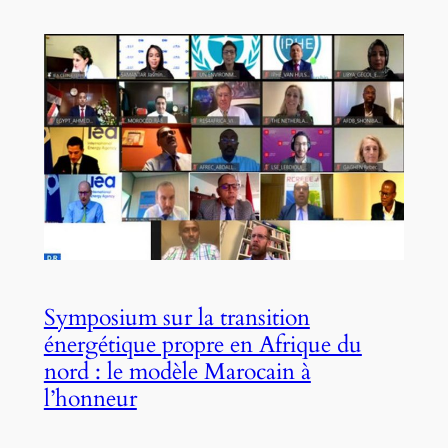
Symposium sur la transition
énergétique propre en Afrique du
nord : le modèle Marocain à
l’honneur