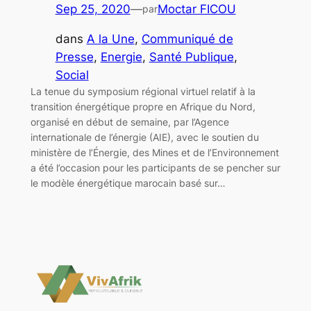
Sep 25, 2020
—
Moctar FICOU
par
dans
A la Une
, 
Communiqué de
Presse
, 
Energie
, 
Santé Publique
, 
Social
La tenue du symposium régional virtuel relatif à la
transition énergétique propre en Afrique du Nord,
organisé en début de semaine, par l’Agence
internationale de l’énergie (AIE), avec le soutien du
ministère de l’Énergie, des Mines et de l’Environnement
a été l’occasion pour les participants de se pencher sur
le modèle énergétique marocain basé sur…