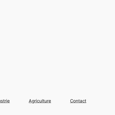
strie
Agriculture
Contact