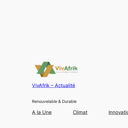
VivAfrik – Actualité
Renouvelable & Durable
A la Une
Climat
Innovati