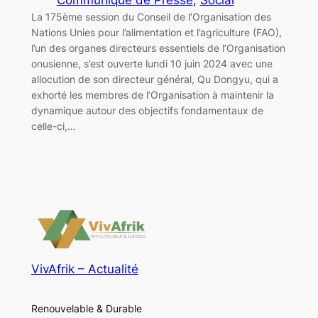
La 175ème session du Conseil de l’Organisation des
Nations Unies pour l’alimentation et l’agriculture (FAO),
l’un des organes directeurs essentiels de l’Organisation
onusienne, s’est ouverte lundi 10 juin 2024 avec une
allocution de son directeur général, Qu Dongyu, qui a
exhorté les membres de l’Organisation à maintenir la
dynamique autour des objectifs fondamentaux de
celle-ci,…
VivAfrik – Actualité
Renouvelable & Durable