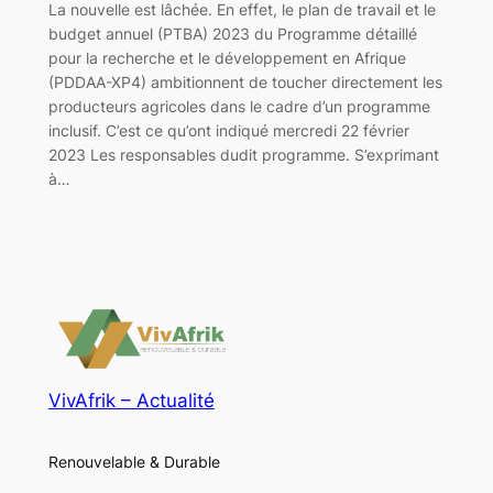
La nouvelle est lâchée. En effet, le plan de travail et le
budget annuel (PTBA) 2023 du Programme détaillé
pour la recherche et le développement en Afrique
(PDDAA-XP4) ambitionnent de toucher directement les
producteurs agricoles dans le cadre d’un programme
inclusif. C’est ce qu’ont indiqué mercredi 22 février
2023 Les responsables dudit programme. S’exprimant
à…
VivAfrik – Actualité
Renouvelable & Durable