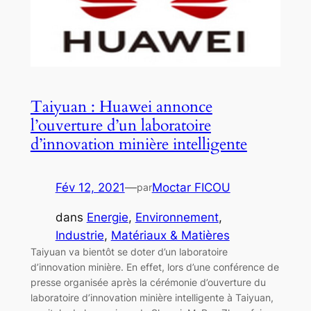
Taiyuan : Huawei annonce
l’ouverture d’un laboratoire
d’innovation minière intelligente
Fév 12, 2021
—
Moctar FICOU
par
dans
Energie
, 
Environnement
, 
Industrie
, 
Matériaux & Matières
Taiyuan va bientôt se doter d’un laboratoire
d’innovation minière. En effet, lors d’une conférence de
presse organisée après la cérémonie d’ouverture du
laboratoire d’innovation minière intelligente à Taiyuan,