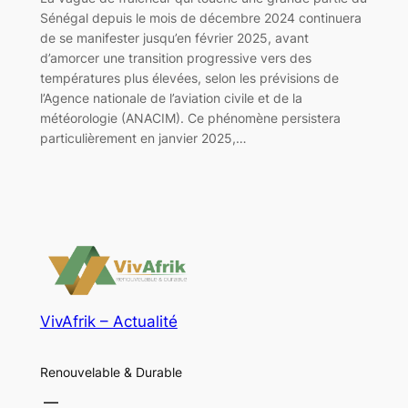
Sénégal depuis le mois de décembre 2024 continuera
de se manifester jusqu’en février 2025, avant
d’amorcer une transition progressive vers des
températures plus élevées, selon les prévisions de
l’Agence nationale de l’aviation civile et de la
météorologie (ANACIM). Ce phénomène persistera
particulièrement en janvier 2025,…
VivAfrik – Actualité
Renouvelable & Durable