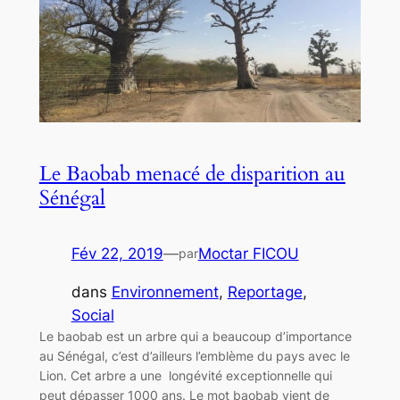
Le Baobab menacé de disparition au
Sénégal
Fév 22, 2019
—
Moctar FICOU
par
dans
Environnement
, 
Reportage
, 
Social
Le baobab est un arbre qui a beaucoup d’importance
au Sénégal, c’est d’ailleurs l’emblème du pays avec le
Lion. Cet arbre a une longévité exceptionnelle qui
peut dépasser 1000 ans. Le mot baobab vient de