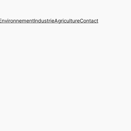
Environnement
Industrie
Agriculture
Contact