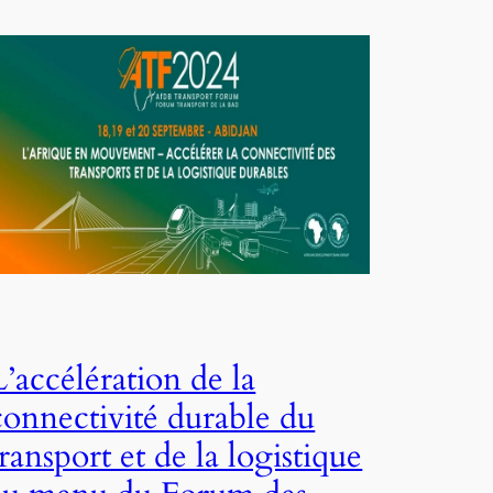
L’accélération de la
connectivité durable du
transport et de la logistique