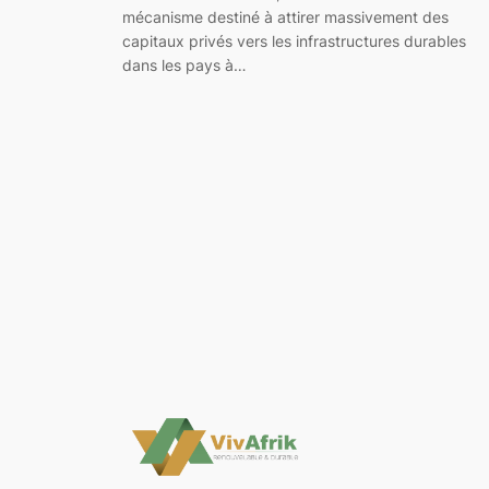
mécanisme destiné à attirer massivement des
capitaux privés vers les infrastructures durables
dans les pays à…