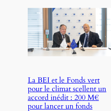
La BEI et le Fonds vert
pour le climat scellent un
accord inédit : 200 M€
pour lancer un fonds