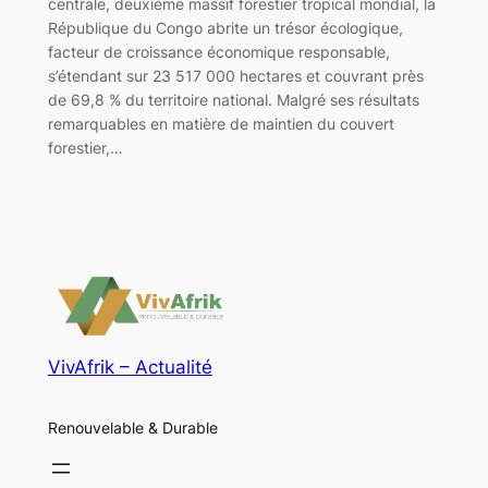
centrale, deuxième massif forestier tropical mondial, la
République du Congo abrite un trésor écologique,
facteur de croissance économique responsable,
s’étendant sur 23 517 000 hectares et couvrant près
de 69,8 % du territoire national. Malgré ses résultats
remarquables en matière de maintien du couvert
forestier,…
VivAfrik – Actualité
Renouvelable & Durable