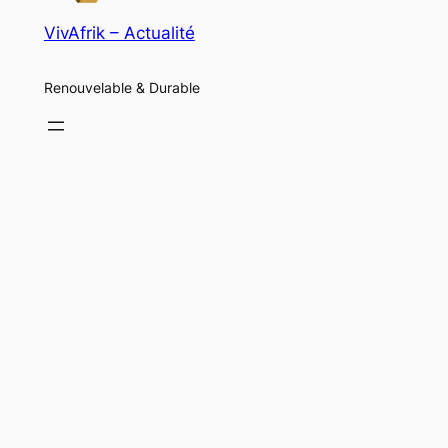
VivAfrik – Actualité
Renouvelable & Durable