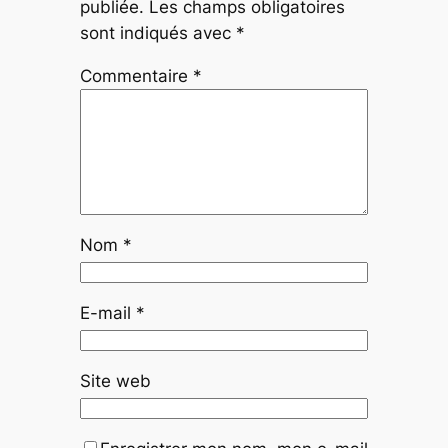
publiée.
Les champs obligatoires
sont indiqués avec
*
Commentaire
*
Nom
*
E-mail
*
Site web