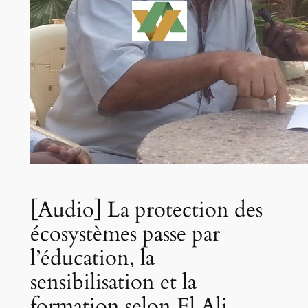
[Audio] La protection des
écosystèmes passe par
l’éducation, la
sensibilisation et la
formation selon El Ali