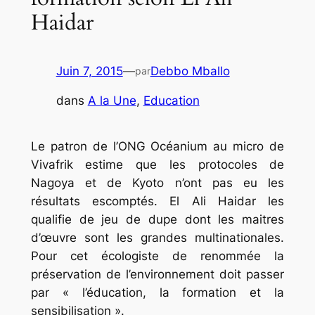
Haidar
Juin 7, 2015
—
Debbo Mballo
par
dans
A la Une
, 
Education
Le patron de l’ONG Océanium au micro de
Vivafrik estime que les protocoles de
Nagoya et de Kyoto n’ont pas eu les
résultats escomptés. El Ali Haidar les
qualifie de jeu de dupe dont les maitres
d’œuvre sont les grandes multinationales.
Pour cet écologiste de renommée la
préservation de l’environnement doit passer
par « l’éducation, la formation et la
sensibilisation ».