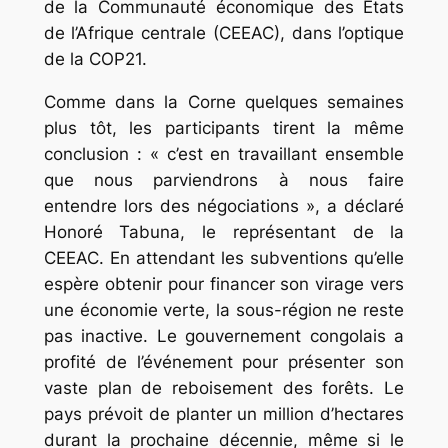
de la Communauté économique des Etats
de l’Afrique centrale (CEEAC), dans l’optique
de la COP21.
Comme dans la Corne quelques semaines
plus tôt, les participants tirent la même
conclusion : « c’est en travaillant ensemble
que nous parviendrons à nous faire
entendre lors des négociations », a déclaré
Honoré Tabuna, le représentant de la
CEEAC. En attendant les subventions qu’elle
espère obtenir pour financer son virage vers
une économie verte, la sous-région ne reste
pas inactive. Le gouvernement congolais a
profité de l’événement pour présenter son
vaste plan de reboisement des forêts. Le
pays prévoit de planter un million d’hectares
durant la prochaine décennie, même si le