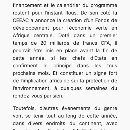
financement et le calendrier du programme
restent pour l’instant flous. De son côté la
CEEAC a annoncé la création d’un Fonds de
développement pour l’économie verte en
Afrique centrale. Doté dans un premier
temps de 20 milliards de francs CFA, il
pourrait être mis en place avant la fin de
cette année, si les chefs d’Etats en
confirment le principe dans les tous
prochains mois. Et constituer un signe fort
de l’implication africaine sur la protection de
l’environnement, à quelques semaines du
rendez-vous parisien.
Toutefois, d’autres événements du genre
vont se tenir tout au long de cette année,
dans divers endroits du continent, avec