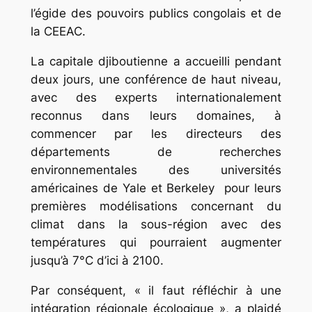
l’égide des pouvoirs publics congolais et de
la CEEAC.
La capitale djiboutienne a accueilli pendant
deux jours, une conférence de haut niveau,
avec des experts internationalement
reconnus dans leurs domaines, à
commencer par les directeurs des
départements de recherches
environnementales des universités
américaines de Yale et Berkeley pour leurs
premières modélisations concernant du
climat dans la sous-région avec des
températures qui pourraient augmenter
jusqu’à 7°C d’ici à 2100.
Par conséquent, « il faut réfléchir à une
intégration régionale écologique », a plaidé