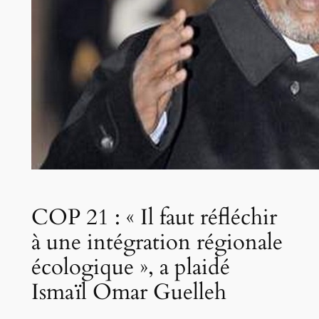
COP 21 : « Il faut réfléchir
à une intégration régionale
écologique », a plaidé
Ismaïl Omar Guelleh