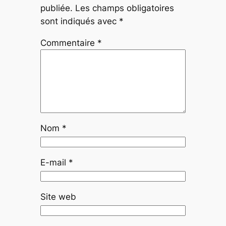
publiée.
Les champs obligatoires
sont indiqués avec
*
Commentaire
*
Nom
*
E-mail
*
Site web