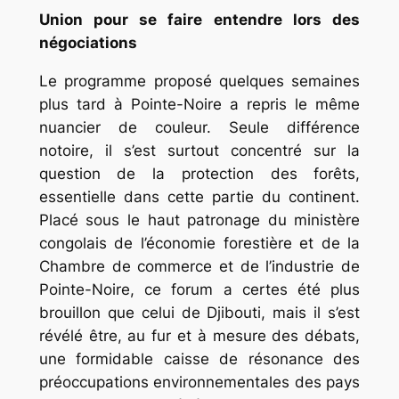
Union pour se faire entendre lors des
négociations
Le programme proposé quelques semaines
plus tard à Pointe-Noire a repris le même
nuancier de couleur. Seule différence
notoire, il s’est surtout concentré sur la
question de la protection des forêts,
essentielle dans cette partie du continent.
Placé sous le haut patronage du ministère
congolais de l’économie forestière et de la
Chambre de commerce et de l’industrie de
Pointe-Noire, ce forum a certes été plus
brouillon que celui de Djibouti, mais il s’est
révélé être, au fur et à mesure des débats,
une formidable caisse de résonance des
préoccupations environnementales des pays