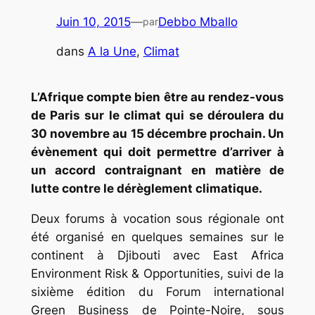
Juin 10, 2015
—
Debbo Mballo
par
dans
A la Une
, 
Climat
L’Afrique compte bien être au rendez-vous
de Paris sur le climat qui se déroulera du
30 novembre au 15 décembre prochain. Un
évènement qui doit permettre d’arriver à
un accord contraignant en matière de
lutte contre le dérèglement climatique.
Deux forums à vocation sous régionale ont
été organisé en quelques semaines sur le
continent à Djibouti avec East Africa
Environment Risk & Opportunities, suivi de la
sixième édition du Forum international
Green Business de Pointe-Noire, sous