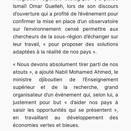
Ismaïl Omar Guelleh, lors de son discours
d’ouverture qui a profité de l’événement pour
confirmer la mise en place d’un observatoire
sur l’environnement censé permettre aux
chercheurs de la sous-région d’échanger sur
leur travail, « pour proposer des solutions
adaptées à la réalité de nos pays ».
« Nous devons absolument tirer parti de nos
atouts », a ajouté Nabil Mohamed Ahmed, le
ministre djiboutien de l’Enseignement
supérieur et de la recherche, grand
organisateur d’un événement qui, selon lui, a
justement pour but « d’aider nos pays à
saisir les opportunités qui se présentent »,
en travaillant au développement des
économies vertes et bleues.