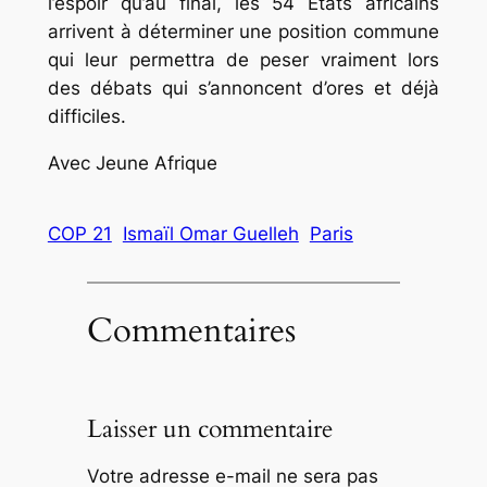
l’espoir qu’au final, les 54 Etats africains
arrivent à déterminer une position commune
qui leur permettra de peser vraiment lors
des débats qui s’annoncent d’ores et déjà
difficiles.
Avec Jeune Afrique
COP 21
Ismaïl Omar Guelleh
Paris
Commentaires
Laisser un commentaire
Votre adresse e-mail ne sera pas