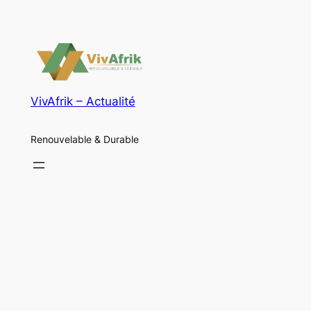
VivAfrik – Actualité
Renouvelable & Durable