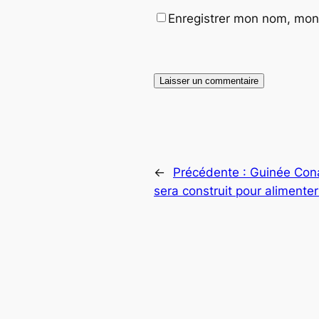
Enregistrer mon nom, mon 
←
Précédente :
Guinée Con
sera construit pour alimenter