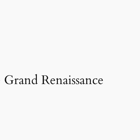
de Grand Renaissance