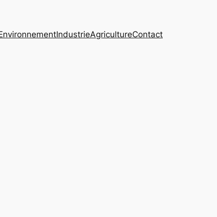
Environnement
Industrie
Agriculture
Contact