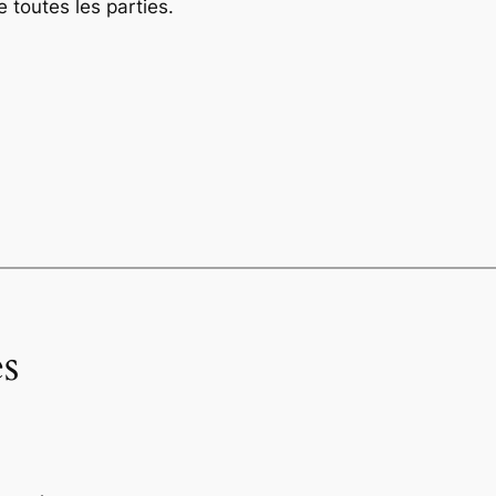
e toutes les parties.
s