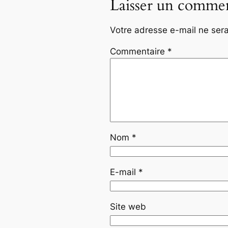
Laisser un commen
Votre adresse e-mail ne sera
Commentaire
*
Nom
*
E-mail
*
Site web