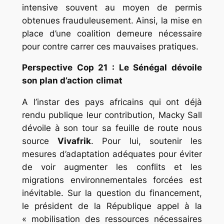
intensive souvent au moyen de permis
obtenues frauduleusement. Ainsi, la mise en
place d’une coalition demeure nécessaire
pour contre carrer ces mauvaises pratiques.
Perspective Cop 21 : Le Sénégal dévoile
son plan d’action
climat
A l’instar des pays africains qui ont déjà
rendu publique leur contribution, Macky Sall
dévoile à son tour sa feuille de route nous
source
Vivafrik
. Pour lui, soutenir les
mesures d’adaptation adéquates pour éviter
de voir augmenter les conflits et les
migrations environnementales forcées est
inévitable. Sur la question du financement,
le président de la République appel à la
« mobilisation des ressources nécessaires