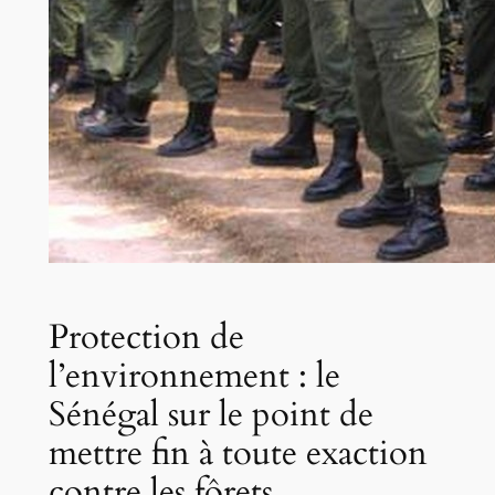
Protection de
l’environnement : le
Sénégal sur le point de
mettre fin à toute exaction
contre les fôrets