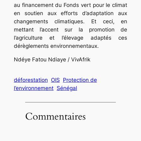
au financement du Fonds vert pour le climat
en soutien aux efforts d’adaptation aux
changements climatiques. Et ceci, en
mettant l’accent sur la promotion de
l’agriculture et l’élevage adaptés ces
dérèglements environnementaux.
Ndéye Fatou Ndiaye / VivAfrik
déforestation
OIS
Protection de
l’environnement
Sénégal
Commentaires