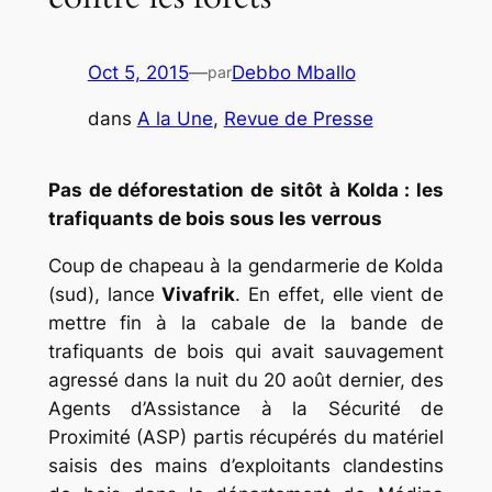
Oct 5, 2015
—
Debbo Mballo
par
dans
A la Une
, 
Revue de Presse
Pas de déforestation de sitôt à Kolda : les
trafiquants de bois sous les verrous
Coup de chapeau à la gendarmerie de Kolda
(sud), lance
Vivafrik
. En effet, elle vient de
mettre fin à la cabale de la bande de
trafiquants de bois qui avait sauvagement
agressé dans la nuit du 20 août dernier, des
Agents d’Assistance à la Sécurité de
Proximité (ASP) partis récupérés du matériel
saisis des mains d’exploitants clandestins