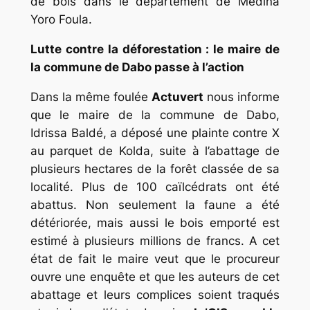
de bois dans le département de Médina
Yoro Foula.
Lutte contre la déforestation : le maire de
la commune de Dabo passe à l’action
Dans la même foulée
Actuvert
nous informe
que le maire de la commune de Dabo,
Idrissa Baldé, a déposé une plainte contre X
au parquet de Kolda, suite à l’abattage de
plusieurs hectares de la forêt classée de sa
localité. Plus de 100 caïlcédrats ont été
abattus. Non seulement la faune a été
détériorée, mais aussi le bois emporté est
estimé à plusieurs millions de francs. A cet
état de fait le maire veut que le procureur
ouvre une enquête et que les auteurs de cet
abattage et leurs complices soient traqués