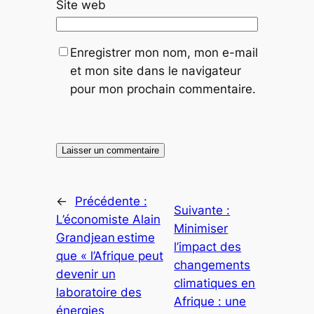
Site web
Enregistrer mon nom, mon e-mail
et mon site dans le navigateur
pour mon prochain commentaire.
←
Précédente :
Suivante :
L’économiste Alain
Minimiser
Grandjean estime
l’impact des
que « l’Afrique peut
changements
devenir un
climatiques en
laboratoire des
Afrique : une
énergies