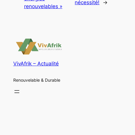
nécessité!
→
renouvelables »
VivAfrik – Actualité
Renouvelable & Durable