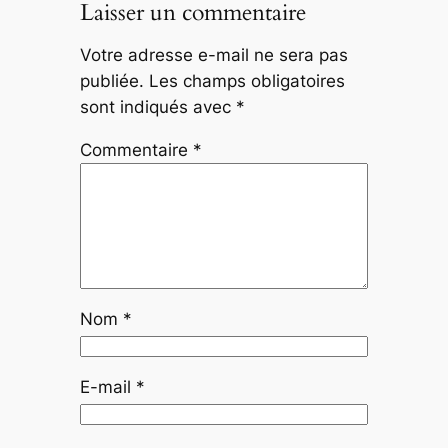
Laisser un commentaire
Votre adresse e-mail ne sera pas
publiée.
Les champs obligatoires
sont indiqués avec
*
Commentaire
*
Nom
*
E-mail
*