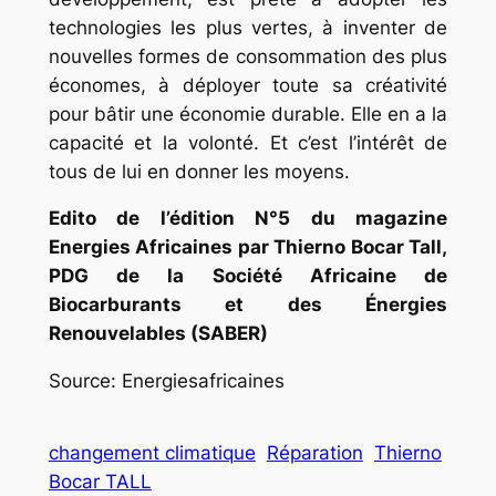
technologies les plus vertes, à inventer de
nouvelles formes de consommation des plus
économes, à déployer toute sa créativité
pour bâtir une économie durable. Elle en a la
capacité et la volonté. Et c’est l’intérêt de
tous de lui en donner les moyens.
Edito de l’édition N°5 du magazine
Energies Africaines par Thierno Bocar Tall,
PDG de la Société Africaine de
Biocarburants et des Énergies
Renouvelables (SABER)
Source: Energiesafricaines
changement climatique
Réparation
Thierno
Bocar TALL