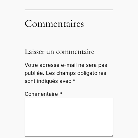
Commentaires
Laisser un commentaire
Votre adresse e-mail ne sera pas
publiée.
Les champs obligatoires
sont indiqués avec
*
Commentaire
*