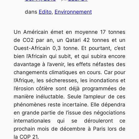
dans
Edito
, 
Environnement
Un Américain émet en moyenne 17 tonnes
de CO2 par an, un Qatari 42 tonnes et un
Ouest-Africain 0,3 tonne. Et pourtant, c’est
bien l’Africain qui subit, et qui subira encore
davantage à l’avenir, les effets néfastes des
changements climatiques en cours. Car pour
l’Afrique, les sécheresses, les inondations et
l’érosion côtière sont déjà programmées de
manière inéluctable. Seule l’ampleur de ces
phénomènes reste incertaine. Elle dépendra
en grande partie de l’issue des négociations
internationales qui se dérouleront ce
prochain mois de décembre à Paris lors de
la COP 21.