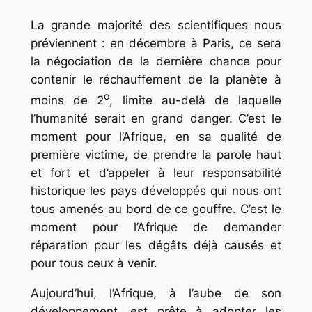
La grande majorité des scientifiques nous
préviennent : en décembre à Paris, ce sera
la négociation de la dernière chance pour
contenir le réchauffement de la planète à
o
moins de 2
, limite au-delà de laquelle
l’humanité serait en grand danger. C’est le
moment pour l’Afrique, en sa qualité de
première victime, de prendre la parole haut
et fort et d’appeler à leur responsabilité
historique les pays développés qui nous ont
tous amenés au bord de ce gouffre. C’est le
moment pour l’Afrique de demander
réparation pour les dégâts déjà causés et
pour tous ceux à venir.
Aujourd’hui, l’Afrique, à l’aube de son
développement, est prête à adopter les