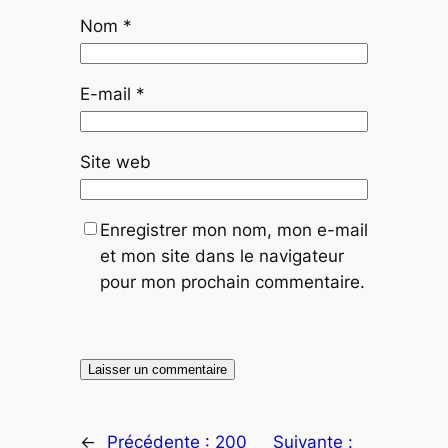
Nom
*
E-mail
*
Site web
Enregistrer mon nom, mon e-mail
et mon site dans le navigateur
pour mon prochain commentaire.
←
Précédente :
200
Suivante :