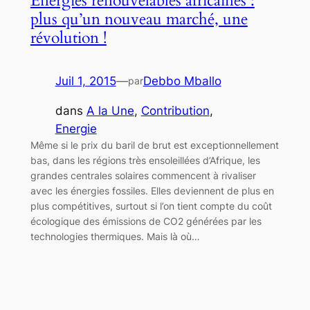
Energies renouvelables africaines :
plus qu’un nouveau marché, une
révolution !
Juil 1, 2015
—
Debbo Mballo
par
dans
A la Une
, 
Contribution
, 
Energie
Même si le prix du baril de brut est exceptionnellement
bas, dans les régions très ensoleillées d’Afrique, les
grandes centrales solaires commencent à rivaliser
avec les énergies fossiles. Elles deviennent de plus en
plus compétitives, surtout si l’on tient compte du coût
écologique des émissions de CO2 générées par les
technologies thermiques. Mais là où…