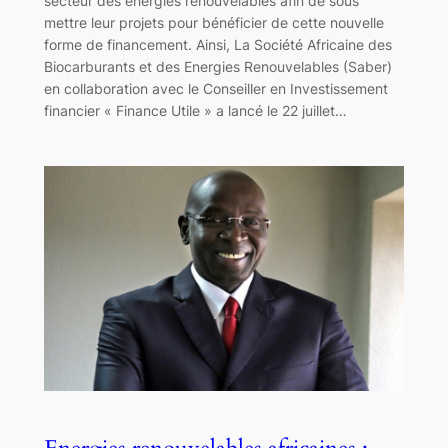
secteur des énergies renouvelables afin de sous
mettre leur projets pour bénéficier de cette nouvelle
forme de financement. Ainsi, La Société Africaine des
Biocarburants et des Energies Renouvelables (Saber)
en collaboration avec le Conseiller en Investissement
financier « Finance Utile » a lancé le 22 juillet…