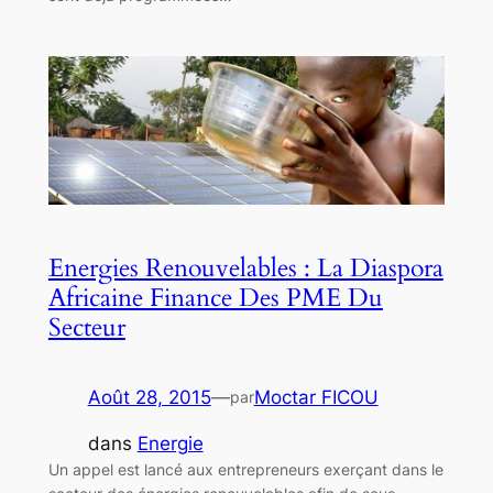
Energies Renouvelables : La Diaspora
Africaine Finance Des PME Du
Secteur
Août 28, 2015
—
Moctar FICOU
par
dans
Energie
Un appel est lancé aux entrepreneurs exerçant dans le