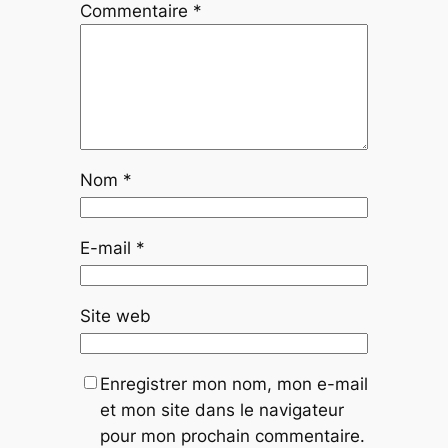
Commentaire
*
Nom
*
E-mail
*
Site web
Enregistrer mon nom, mon e-mail
et mon site dans le navigateur
pour mon prochain commentaire.