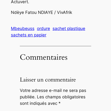
Actuvert.
Ndèye Fatou NDIAYE / VivAfrik
Mbeubeuss
ordure
sachet plastique
sachets en papier
Commentaires
Laisser un commentaire
Votre adresse e-mail ne sera pas
publiée.
Les champs obligatoires
sont indiqués avec
*