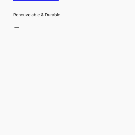
Renouvelable & Durable