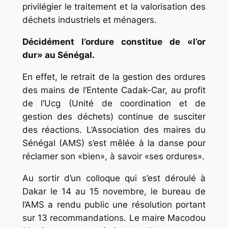
privilégier le traitement et la valorisation des
déchets industriels et ménagers.
Décidément l’ordure constitue de «l’or
dur» au Sénégal.
En effet, le retrait de la gestion des ordures
des mains de l’Entente Cadak-Car, au profit
de l’Ucg (Unité de coordination et de
gestion des déchets) continue de susciter
des réactions. L’Association des maires du
Sénégal (AMS) s’est mêlée à la danse pour
réclamer son «bien», à savoir «ses ordures».
Au sortir d’un colloque qui s’est déroulé à
Dakar le 14 au 15 novembre, le bureau de
l’AMS a rendu public une résolution portant
sur 13 recommandations. Le maire Macodou