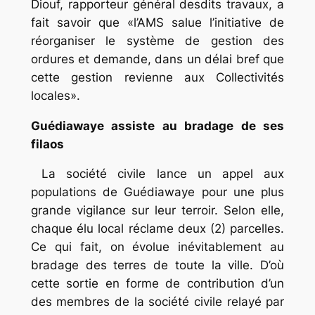
Diouf, rapporteur général desdits travaux, a
fait savoir que «l’AMS salue l’initiative de
réorganiser le système de gestion des
ordures et demande, dans un délai bref que
cette gestion revienne aux Collectivités
locales».
Guédiawaye assiste au bradage de ses
filaos
La société civile lance un appel aux
populations de Guédiawaye pour une plus
grande vigilance sur leur terroir. Selon elle,
chaque élu local réclame deux (2) parcelles.
Ce qui fait, on évolue inévitablement au
bradage des terres de toute la ville. D’où
cette sortie en forme de contribution d’un
des membres de la société civile relayé par