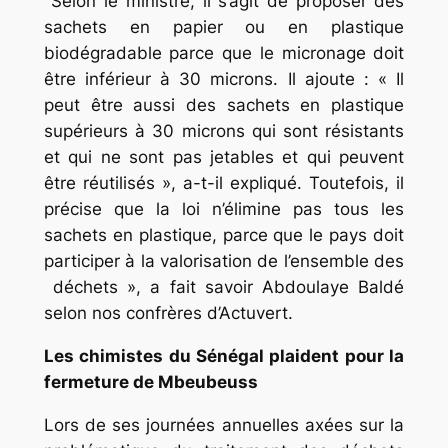
Selon le ministre, il s’agit de proposer des
sachets en papier ou en plastique
biodégradable parce que le micronage doit
être inférieur à 30 microns. Il ajoute : « Il
peut être aussi des sachets en plastique
supérieurs à 30 microns qui sont résistants
et qui ne sont pas jetables et qui peuvent
être réutilisés », a-t-il expliqué. Toutefois, il
précise que la loi n’élimine pas tous les
sachets en plastique, parce que le pays doit
participer à la valorisation de l’ensemble des
déchets », a fait savoir Abdoulaye Baldé
selon nos confrères d’Actuvert.
Les chimistes du Sénégal plaident pour la
fermeture de Mbeubeuss
Lors de ses journées annuelles axées sur la