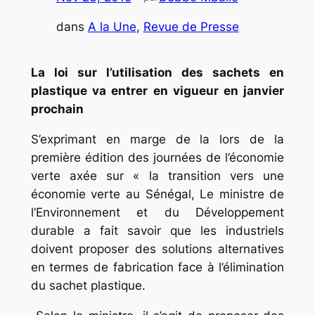
dans
A la Une
, 
Revue de Presse
La loi sur l’utilisation des sachets en
plastique va entrer en vigueur en janvier
prochain
S’exprimant en marge de la lors de la
première édition des journées de l’économie
verte axée sur « la transition vers une
économie verte au Sénégal, Le ministre de
l’Environnement et du Développement
durable a fait savoir que les industriels
doivent proposer des solutions alternatives
en termes de fabrication face à l’élimination
du sachet plastique.