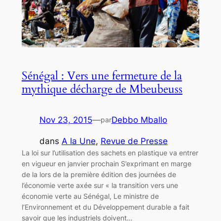
Sénégal : Vers une fermeture de la
mythique décharge de Mbeubeuss
Nov 23, 2015
—
Debbo Mballo
par
dans
A la Une
, 
Revue de Presse
La loi sur l’utilisation des sachets en plastique va entrer
en vigueur en janvier prochain S’exprimant en marge
de la lors de la première édition des journées de
l’économie verte axée sur « la transition vers une
économie verte au Sénégal, Le ministre de
l’Environnement et du Développement durable a fait
savoir que les industriels doivent…