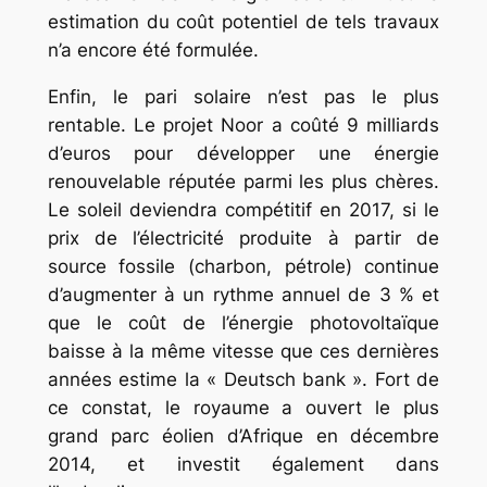
estimation du coût potentiel de tels travaux
n’a encore été formulée.
Enfin, le pari solaire n’est pas le plus
rentable. Le projet Noor a coûté 9 milliards
d’euros pour développer une énergie
renouvelable réputée parmi les plus chères.
Le soleil deviendra compétitif en 2017, si le
prix de l’électricité produite à partir de
source fossile (charbon, pétrole) continue
d’augmenter à un rythme annuel de 3 % et
que le coût de l’énergie photovoltaïque
baisse à la même vitesse que ces dernières
années estime la « Deutsch bank ». Fort de
ce constat, le royaume a ouvert le plus
grand parc éolien d’Afrique en décembre
2014, et investit également dans