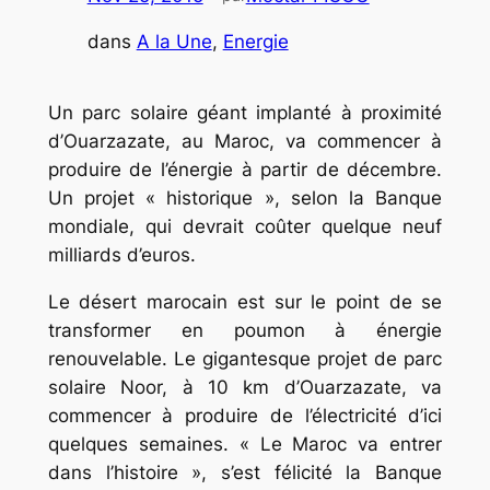
dans
A la Une
, 
Energie
Un parc solaire géant implanté à proximité
d’Ouarzazate, au Maroc, va commencer à
produire de l’énergie à partir de décembre.
Un projet « historique », selon la Banque
mondiale, qui devrait coûter quelque neuf
milliards d’euros.
Le désert marocain est sur le point de se
transformer en poumon à énergie
renouvelable. Le gigantesque projet de parc
solaire Noor, à 10 km d’Ouarzazate, va
commencer à produire de l’électricité d’ici
quelques semaines. « Le Maroc va entrer
dans l’histoire », s’est félicité la Banque