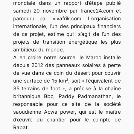
mondiale dans un rapport d’étape publié
samedi 20 novembre par france24.com et
parcouru par vivafrik.com. L’organisation
internationale, l’un des principaux financiers
de ce projet, estime qu’il s’agit de l’un des
projets de transition énergétique les plus
ambitieux du monde.
A en croire notre source, le Maroc installe
depuis 2012 des panneaux solaires à perte
de vue dans ce coin du désert pour couvrir
une surface de 15 km², soit « l’équivalent de
35 terrains de foot », a précisé à la chaîne
britannique Bbc, Paddy Padmanathan, le
responsable pour ce site de la société
saoudienne Acwa power, qui est le maître
d’œuvre du chantier pour le compte de
Rabat.