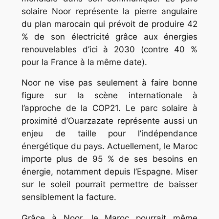
solaire Noor représente la pierre angulaire
du plan marocain qui prévoit de produire 42
% de son électricité grâce aux énergies
renouvelables d’ici à 2030 (contre 40 %
pour la France à la même date).
Noor ne vise pas seulement à faire bonne
figure sur la scène internationale à
l’approche de la COP21. Le parc solaire à
proximité d’Ouarzazate représente aussi un
enjeu de taille pour l’indépendance
énergétique du pays. Actuellement, le Maroc
importe plus de 95 % de ses besoins en
énergie, notamment depuis l’Espagne. Miser
sur le soleil pourrait permettre de baisser
sensiblement la facture.
Grâce à Noor, le Maroc pourrait même