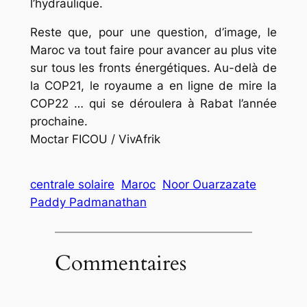
l’hydraulique.
Reste que, pour une question, d’image, le
Maroc va tout faire pour avancer au plus vite
sur tous les fronts énergétiques. Au-delà de
la COP21, le royaume a en ligne de mire la
COP22 … qui se déroulera à Rabat l’année
prochaine.
Moctar FICOU / VivAfrik
centrale solaire
Maroc
Noor Ouarzazate
Paddy Padmanathan
Commentaires