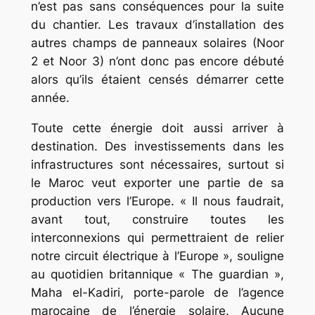
n’est pas sans conséquences pour la suite
du chantier. Les travaux d’installation des
autres champs de panneaux solaires (Noor
2 et Noor 3) n’ont donc pas encore débuté
alors qu’ils étaient censés démarrer cette
année.
Toute cette énergie doit aussi arriver à
destination. Des investissements dans les
infrastructures sont nécessaires, surtout si
le Maroc veut exporter une partie de sa
production vers l’Europe. « Il nous faudrait,
avant tout, construire toutes les
interconnexions qui permettraient de relier
notre circuit électrique à l’Europe », souligne
au quotidien britannique « The guardian »,
Maha el-Kadiri, porte-parole de l’agence
marocaine de l’énergie solaire. Aucune