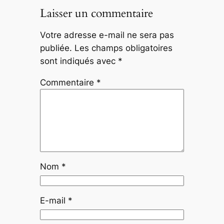
Laisser un commentaire
Votre adresse e-mail ne sera pas
publiée.
Les champs obligatoires
sont indiqués avec
*
Commentaire
*
Nom
*
E-mail
*