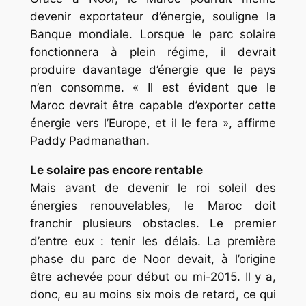
devenir exportateur d’énergie, souligne la
Banque mondiale. Lorsque le parc solaire
fonctionnera à plein régime, il devrait
produire davantage d’énergie que le pays
n’en consomme. « Il est évident que le
Maroc devrait être capable d’exporter cette
énergie vers l’Europe, et il le fera », affirme
Paddy Padmanathan.
Le solaire pas encore rentable
Mais avant de devenir le roi soleil des
énergies renouvelables, le Maroc doit
franchir plusieurs obstacles. Le premier
d’entre eux : tenir les délais. La première
phase du parc de Noor devait, à l’origine
être achevée pour début ou mi-2015. Il y a,
donc, eu au moins six mois de retard, ce qui