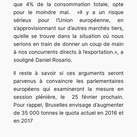
que 4% de la consommation totale, opte
pour le moindre mal.
«Il y a un risque
sérieux pour l’Union européenne, en
s’approvisionnant sur d’autres marchés tiers,
qu’elle se trouve dans la situation où nous
serions en train de donner un coup de main
à nos concurrents directs à l’exportation.»
, a
souligné Daniel Rosario.
Il reste à savoir si ces arguments seront
parvenus à convaincre les parlementaires
européens qui examineront la mesure en
session plénière, le 25 février prochain.
Pour rappel, Bruxelles envisage d’augmenter
de 35 000 tonnes le quota actuel en 2016 et
en 2017