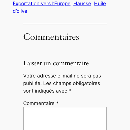
Exportation vers l’Europe
Hausse
Huile
d’olive
Commentaires
Laisser un commentaire
Votre adresse e-mail ne sera pas
publiée.
Les champs obligatoires
sont indiqués avec
*
Commentaire
*