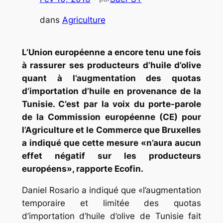
dans
Agriculture
L’Union européenne a encore tenu une fois
à rassurer ses producteurs d’huile d’olive
quant à l’augmentation des quotas
d’importation d’huile en provenance de la
Tunisie. C’est par la voix du porte-parole
de la Commission européenne (CE) pour
l’Agriculture et le Commerce que Bruxelles
a indiqué que cette mesure
«n’aura aucun
effet négatif sur les producteurs
européens»,
rapporte Ecofin
.
Daniel Rosario a indiqué que
«l’augmentation
temporaire et limitée des quotas
d’importation d’huile d’olive de Tunisie fait