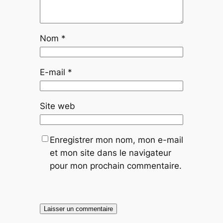
Nom
*
E-mail
*
Site web
Enregistrer mon nom, mon e-mail
et mon site dans le navigateur
pour mon prochain commentaire.