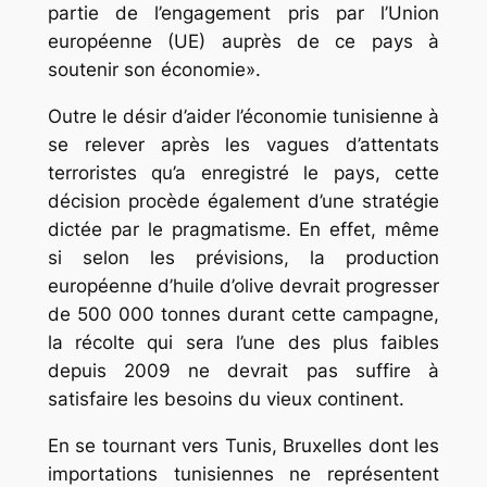
partie de l’engagement pris par l’Union
européenne (UE) auprès de ce pays à
soutenir son économie»
.
Outre le désir d’aider l’économie tunisienne à
se relever après les vagues d’attentats
terroristes qu’a enregistré le pays, cette
décision procède également d’une stratégie
dictée par le pragmatisme. En effet, même
si selon les prévisions, la production
européenne d’huile d’olive devrait progresser
de 500 000 tonnes durant cette campagne,
la récolte qui sera l’une des plus faibles
depuis 2009 ne devrait pas suffire à
satisfaire les besoins du vieux continent.
En se tournant vers Tunis, Bruxelles dont les
importations tunisiennes ne représentent