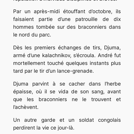
Par un après-midi étouffant d’octobre, ils
faisaient partie d’une patrouille de dix
hommes tombée sur des braconniers dans
le nord du parc.
Dès les premiers échanges de tirs, Djuma,
armé d’une kalachnikov, s’écroula. André fut
mortellement touché quelques instants plus
tard par le tir d’un lance-grenade.
Djuma parvint à se cacher dans l’herbe
épaisse, où il se vida de son sang, avant
que les braconniers ne le trouvent et
l’achèvent.
Un autre garde et un soldat congolais
perdirent la vie ce jour-là.