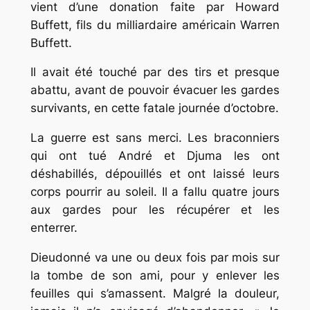
vient d’une donation faite par Howard
Buffett, fils du milliardaire américain Warren
Buffett.
Il avait été touché par des tirs et presque
abattu, avant de pouvoir évacuer les gardes
survivants, en cette fatale journée d’octobre.
La guerre est sans merci. Les braconniers
qui ont tué André et Djuma les ont
déshabillés, dépouillés et ont laissé leurs
corps pourrir au soleil. Il a fallu quatre jours
aux gardes pour les récupérer et les
enterrer.
Dieudonné va une ou deux fois par mois sur
la tombe de son ami, pour y enlever les
feuilles qui s’amassent. Malgré la douleur,