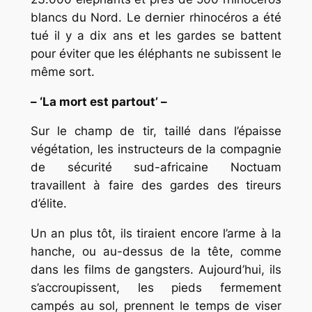
blancs du Nord. Le dernier rhinocéros a été
tué il y a dix ans et les gardes se battent
pour éviter que les éléphants ne subissent le
même sort.
– ‘La mort est partout’ –
Sur le champ de tir, taillé dans l’épaisse
végétation, les instructeurs de la compagnie
de sécurité sud-africaine Noctuam
travaillent à faire des gardes des tireurs
d’élite.
Un an plus tôt, ils tiraient encore l’arme à la
hanche, ou au-dessus de la tête, comme
dans les films de gangsters. Aujourd’hui, ils
s’accroupissent, les pieds fermement
campés au sol, prennent le temps de viser