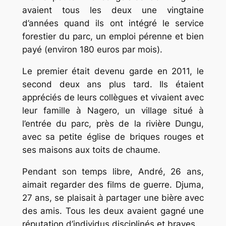
avaient tous les deux une vingtaine
d’années quand ils ont intégré le service
forestier du parc, un emploi pérenne et bien
payé (environ 180 euros par mois).
Le premier était devenu garde en 2011, le
second deux ans plus tard. Ils étaient
appréciés de leurs collègues et vivaient avec
leur famille à Nagero, un village situé à
l’entrée du parc, près de la rivière Dungu,
avec sa petite église de briques rouges et
ses maisons aux toits de chaume.
Pendant son temps libre, André, 26 ans,
aimait regarder des films de guerre. Djuma,
27 ans, se plaisait à partager une bière avec
des amis. Tous les deux avaient gagné une
réputation d’individus disciplinés et braves.