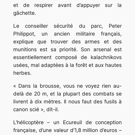
et de respirer avant d’appuyer sur la
gâchette.
Le conseiller sécurité du parc, Peter
Philippot, un ancien militaire français,
explique que trouver des armes et des
munitions est sa priorité. Son arsenal est
essentiellement composé de kalachnikovs
usées, mal adaptées à la forêt et aux hautes
herbes.
« Dans la brousse, vous ne voyez rien au-
delà de 20 m, et la plupart des combats se
livrent à dix mètres. Il nous faut des fusils à
canon scié », dit-il.
L’hélicoptère – un Ecureuil de conception
française, d’une valeur d’1,8 million d’euros –