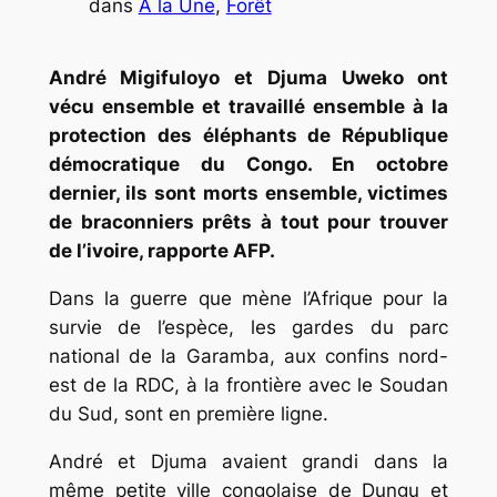
dans
A la Une
, 
Forêt
André Migifuloyo et Djuma Uweko ont
vécu ensemble et travaillé ensemble à la
protection des éléphants de République
démocratique du Congo. En octobre
dernier, ils sont morts ensemble, victimes
de braconniers prêts à tout pour trouver
de l’ivoire, rapporte AFP.
Dans la guerre que mène l’Afrique pour la
survie de l’espèce, les gardes du parc
national de la Garamba, aux confins nord-
est de la RDC, à la frontière avec le Soudan
du Sud, sont en première ligne.
André et Djuma avaient grandi dans la
même petite ville congolaise de Dungu et