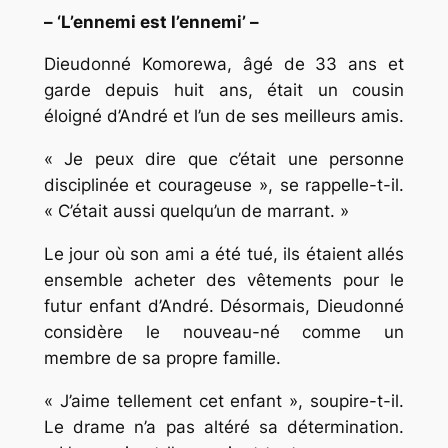
– ‘L’ennemi est l’ennemi’ –
Dieudonné Komorewa, âgé de 33 ans et
garde depuis huit ans, était un cousin
éloigné d’André et l’un de ses meilleurs amis.
« Je peux dire que c’était une personne
disciplinée et courageuse », se rappelle-t-il.
« C’était aussi quelqu’un de marrant. »
Le jour où son ami a été tué, ils étaient allés
ensemble acheter des vêtements pour le
futur enfant d’André. Désormais, Dieudonné
considère le nouveau-né comme un
membre de sa propre famille.
« J’aime tellement cet enfant », soupire-t-il.
Le drame n’a pas altéré sa détermination.