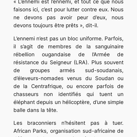
« L’ennemi est l’ennemi, et tout ce que nous
faisons ici, c’est pour lutter contre eux. Nous
ne devons pas avoir peur d’eux, nous
devons toujours être prêts », dit-il.
L’ennemi n’est pas un bloc uniforme. Parfois,
il s’agit de membres de la sanguinaire
rébellion ougandaise de l’Armée de
résistance du Seigneur (LRA). Plus souvent
de groupes armés sud-soudanais,
d’éleveurs-nomades venus du Soudan ou
de la Centrafrique, ou encore parfois de
chasseurs non identifiés qui tuent un
éléphant depuis un hélicoptère, d’une simple
balle dans la tête.
Les braconniers n’hésitent pas à tuer.
African Parks, organisation sud-africaine de