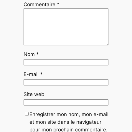
Commentaire
*
Nom
*
E-mail
*
Site web
Enregistrer mon nom, mon e-mail
et mon site dans le navigateur
pour mon prochain commentaire.