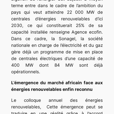
terme entre dans le cadre de l’ambition du
pays qui veut atteindre 22 000 MW de
centrales d’énergies renouvelables d’ici
2030, ce qui constituerait 25% de sa
capacité installée renseigne Agence ecofin.
Dans ce cadre, la Sonagel, la société
nationale en charge de l’électricité et du gaz
gère déjà un programme de mise en place
de centrales électriques d’une capacité de
400 MW dont 84 MW sont déjà
opérationnels.
L’émergence du marché africain face aux
énergies renouvelables enfin reconnu
Le colloque annuel des énergies
renouvelables, Cette émergence peut se
traduire en une réalité grâce à l’accord