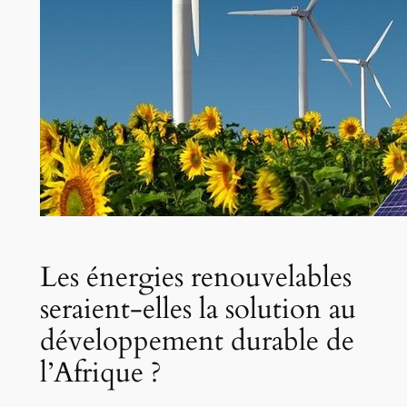
Les énergies renouvelables
seraient-elles la solution au
développement durable de
l’Afrique ?