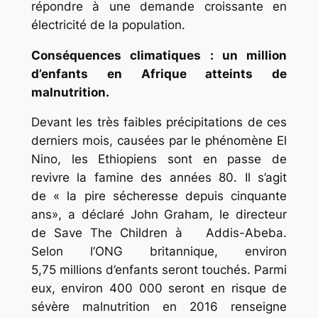
répondre à une demande croissante en
électricité de la population.
Conséquences climatiques : un million
d’enfants en Afrique atteints de
malnutrition.
Devant les très faibles précipitations de ces
derniers mois, causées par le phénomène El
Nino, les Ethiopiens sont en passe de
revivre la famine des années 80. Il s’agit
de «
la pire sécheresse depuis cinquante
ans»
, a déclaré John Graham, le directeur
de Save The Children à Addis-Abeba.
Selon l’ONG britannique, environ
5,75 millions d’enfants seront touchés. Parmi
eux, environ 400 000 seront en risque de
sévère malnutrition en 2016 renseigne