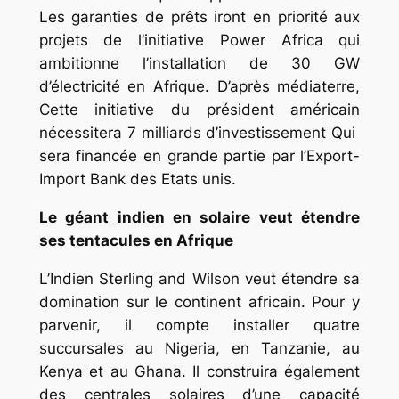
Les garanties de prêts iront en priorité aux
projets de l’initiative Power Africa qui
ambitionne l’installation de 30 GW
d’électricité en Afrique. D’après médiaterre,
Cette initiative du président américain
nécessitera 7 milliards d’investissement Qui
sera financée en grande partie par l’Export-
Import Bank des Etats unis.
Le géant indien en solaire veut étendre
ses tentacules en Afrique
L’Indien Sterling and Wilson veut étendre sa
domination sur le continent africain. Pour y
parvenir, il compte installer quatre
succursales au Nigeria, en Tanzanie, au
Kenya et au Ghana. Il construira également
des centrales solaires d’une capacité