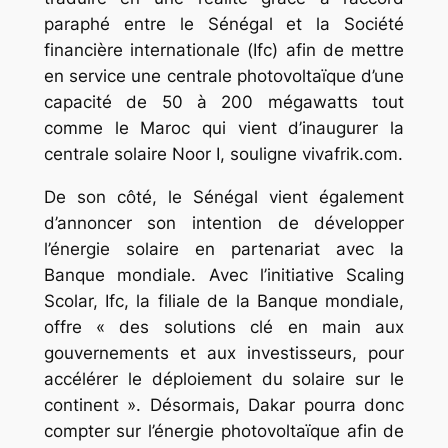
paraphé entre le Sénégal et la Société
financière internationale (Ifc) afin de mettre
en service une centrale photovoltaïque d’une
capacité de 50 à 200 mégawatts tout
comme le Maroc qui vient d’inaugurer la
centrale solaire Noor I, souligne vivafrik.com.
De son côté, le Sénégal vient également
d’annoncer son intention de développer
l’énergie solaire en partenariat avec la
Banque mondiale. Avec l’initiative Scaling
Scolar, Ifc, la filiale de la Banque mondiale,
offre « des solutions clé en main aux
gouvernements et aux investisseurs, pour
accélérer le déploiement du solaire sur le
continent ». Désormais, Dakar pourra donc
compter sur l’énergie photovoltaïque afin de