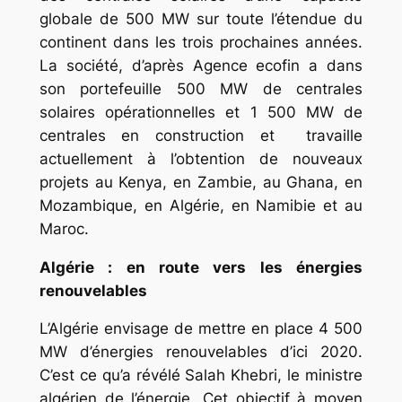
globale de 500 MW sur toute l’étendue du
continent dans les trois prochaines années.
La société, d’après Agence ecofin a dans
son portefeuille 500 MW de centrales
solaires opérationnelles et 1 500 MW de
centrales en construction et travaille
actuellement à l’obtention de nouveaux
projets au Kenya, en Zambie, au Ghana, en
Mozambique, en Algérie, en Namibie et au
Maroc.
Algérie : en route vers les énergies
renouvelables
L’Algérie envisage de mettre en place 4 500
MW d’énergies renouvelables d’ici 2020.
C’est ce qu’a révélé Salah Khebri, le ministre
algérien de l’énergie. Cet objectif à moyen