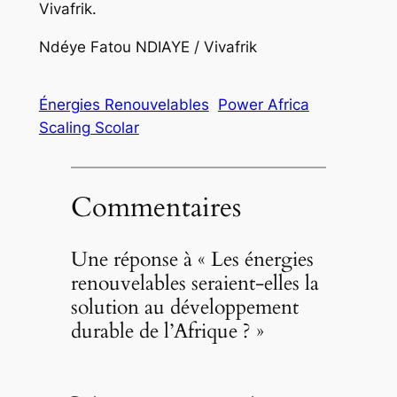
Vivafrik.
Ndéye Fatou NDIAYE / Vivafrik
Énergies Renouvelables
Power Africa
Scaling Scolar
Commentaires
Une réponse à « Les énergies
renouvelables seraient-elles la
solution au développement
durable de l’Afrique ? »