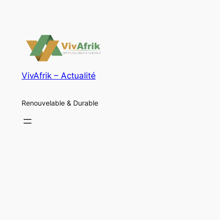
VivAfrik – Actualité
Renouvelable & Durable