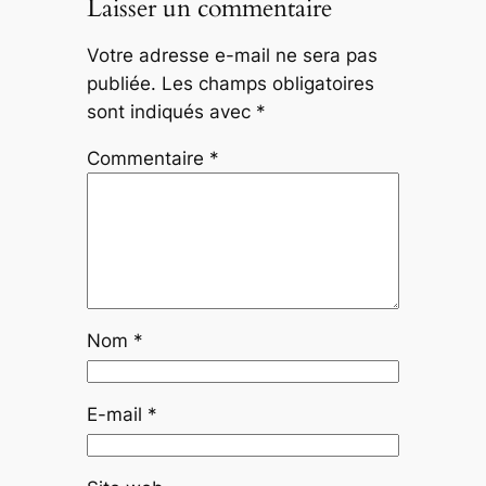
Laisser un commentaire
Votre adresse e-mail ne sera pas
publiée.
Les champs obligatoires
sont indiqués avec
*
Commentaire
*
Nom
*
E-mail
*