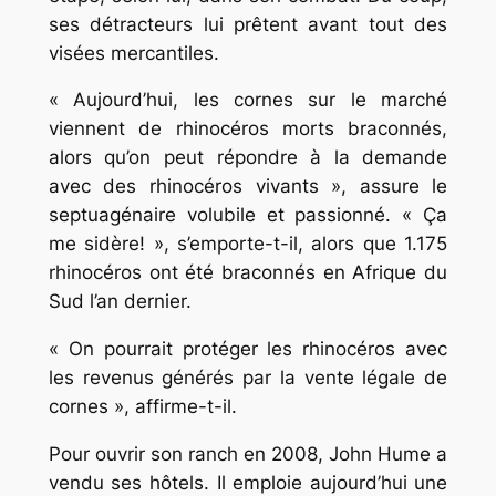
ses détracteurs lui prêtent avant tout des
visées mercantiles.
« Aujourd’hui, les cornes sur le marché
viennent de rhinocéros morts braconnés,
alors qu’on peut répondre à la demande
avec des rhinocéros vivants », assure le
septuagénaire volubile et passionné. « Ça
me sidère! », s’emporte-t-il, alors que 1.175
rhinocéros ont été braconnés en Afrique du
Sud l’an dernier.
« On pourrait protéger les rhinocéros avec
les revenus générés par la vente légale de
cornes », affirme-t-il.
Pour ouvrir son ranch en 2008, John Hume a
vendu ses hôtels. Il emploie aujourd’hui une