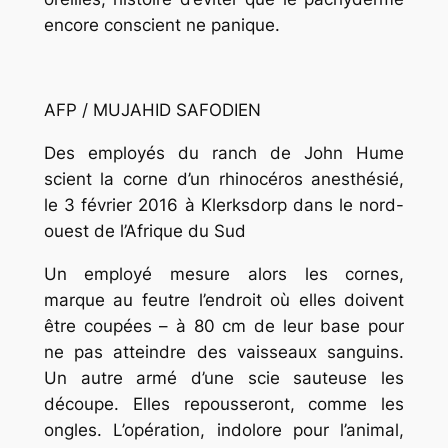
encore conscient ne panique.
AFP / MUJAHID SAFODIEN
Des employés du ranch de John Hume
scient la corne d’un rhinocéros anesthésié,
le 3 février 2016 à Klerksdorp dans le nord-
ouest de l’Afrique du Sud
Un employé mesure alors les cornes,
marque au feutre l’endroit où elles doivent
être coupées – à 80 cm de leur base pour
ne pas atteindre des vaisseaux sanguins.
Un autre armé d’une scie sauteuse les
découpe. Elles repousseront, comme les
ongles. L’opération, indolore pour l’animal,