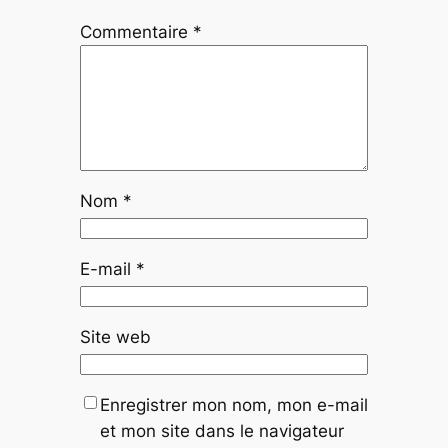
Commentaire
*
Nom
*
E-mail
*
Site web
Enregistrer mon nom, mon e-mail
et mon site dans le navigateur