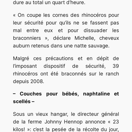
dure au total un quart d’heure.
« On coupe les cornes des rhinocéros pour
leur sécurité pour qu’ils ne se fassent pas
mal entre eux et pour dissuader les
braconniers », déclare Michelle, cheveux
auburn retenus dans une natte sauvage.
Malgré ces précautions et en dépit de
l’imposant dispositif de sécurité, 39
rhinocéros ont été braconnés sur le ranch
depuis 2008.
– Couches pour bébés, naphtaline et
scellés –
Sous un vieux hangar, le directeur général
de la ferme Johnny Hennop annonce « 23
kilos! »: c’est la pesée de la récolte du jour,