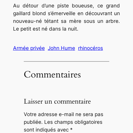
Au détour d’une piste boueuse, ce grand
gaillard blond s’émerveille en découvrant un
nouveau-né tétant sa mère sous un arbre.
Le petit est né dans la nuit.
Armée privée
John Hume
rhinocéros
Commentaires
Laisser un commentaire
Votre adresse e-mail ne sera pas
publiée.
Les champs obligatoires
sont indiqués avec
*