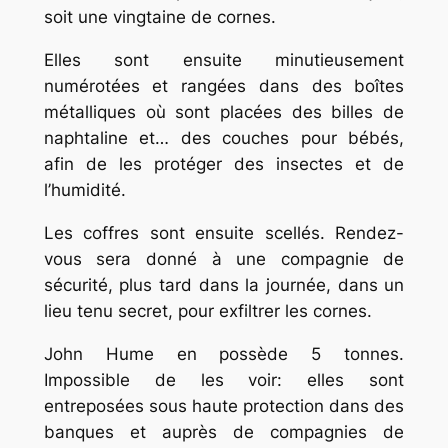
soit une vingtaine de cornes.
Elles sont ensuite minutieusement
numérotées et rangées dans des boîtes
métalliques où sont placées des billes de
naphtaline et… des couches pour bébés,
afin de les protéger des insectes et de
l’humidité.
Les coffres sont ensuite scellés. Rendez-
vous sera donné à une compagnie de
sécurité, plus tard dans la journée, dans un
lieu tenu secret, pour exfiltrer les cornes.
John Hume en possède 5 tonnes.
Impossible de les voir: elles sont
entreposées sous haute protection dans des
banques et auprès de compagnies de