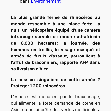
dans
Environnement
La plus grande ferme de rhinocéros au
monde ressemble à une place forte: la
nuit, un hélicoptère équipé d’une caméra
infrarouge survole ce ranch sud-africain
de 8.000 hectares; la journée, des
hommes en treillis, le visage masqué et
armés de fusils d’assaut, patrouillent à
l’affût de braconniers, rapporte AFP dans
sa livraison d’hier.
La mission singulière de cette armée ?
Protéger 1.200 rhinocéros.
L’espèce est menacée par le braconnage,
qui alimente la forte demande de corne en
Asie, où on lui prête des vertus médicinales.