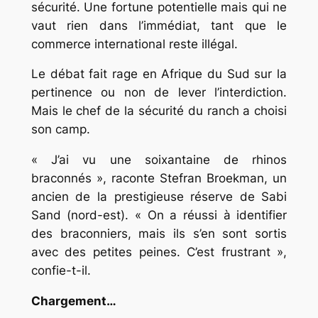
sécurité. Une fortune potentielle mais qui ne
vaut rien dans l’immédiat, tant que le
commerce international reste illégal.
Le débat fait rage en Afrique du Sud sur la
pertinence ou non de lever l’interdiction.
Mais le chef de la sécurité du ranch a choisi
son camp.
« J’ai vu une soixantaine de rhinos
braconnés », raconte Stefran Broekman, un
ancien de la prestigieuse réserve de Sabi
Sand (nord-est). « On a réussi à identifier
des braconniers, mais ils s’en sont sortis
avec des petites peines. C’est frustrant »,
confie-t-il.
Chargement…