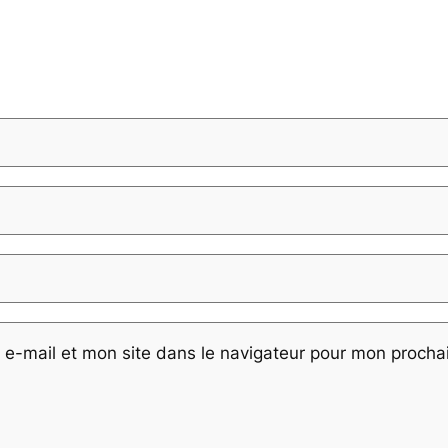
e-mail et mon site dans le navigateur pour mon proch