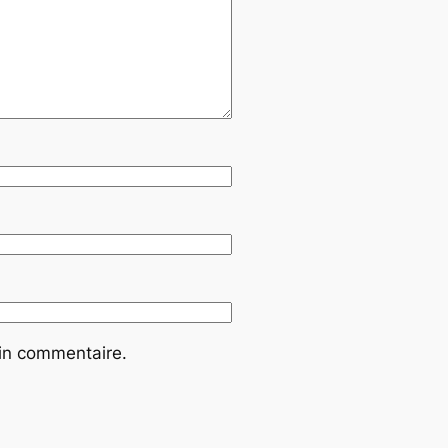
ain commentaire.