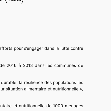
forts pour s’engager dans la lutte contre
ée de 2016 à 2018 dans les communes de
 durable la résilience des populations les
 situation alimentaire et nutritionnelle »,
mentaire et nutritionnelle de 1000 ménages