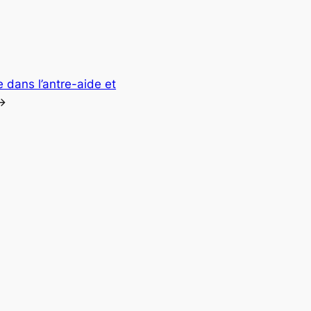
 dans l’antre-aide et
→