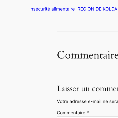
Insécurité alimentaire
REGION DE KOLDA
Commentaire
Laisser un commen
Votre adresse e-mail ne sera
Commentaire
*