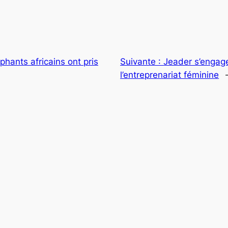
phants africains ont pris
Suivante :
Jeader s’engage
l’entreprenariat féminine