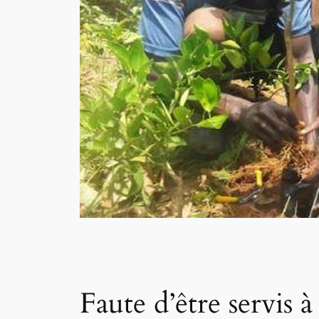
Faute d’être servis 