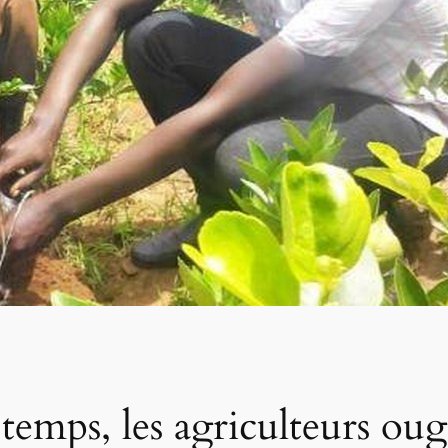
à temps, les agriculteurs ou