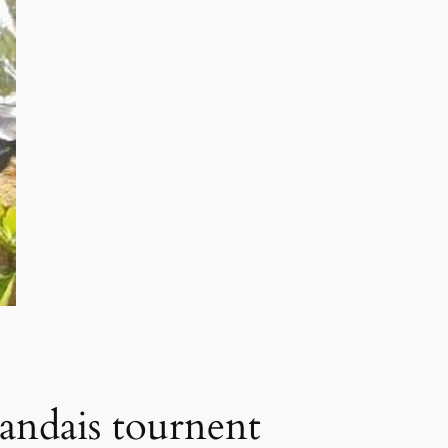
gandais tournent