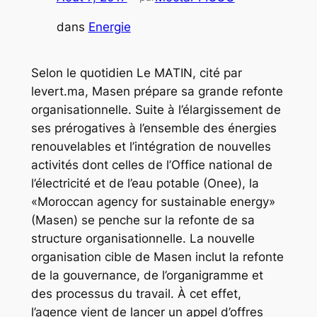
dans
Energie
Selon le quotidien Le MATIN, cité par
levert.ma, Masen prépare sa grande refonte
organisationnelle. Suite à l’élargissement de
ses prérogatives à l’ensemble des énergies
renouvelables et l’intégration de nouvelles
activités dont celles de l’Office national de
l’électricité et de l’eau potable (Onee), la
«Moroccan agency for sustainable energy»
(Masen) se penche sur la refonte de sa
structure organisationnelle. La nouvelle
organisation cible de Masen inclut la refonte
de la gouvernance, de l’organigramme et
des processus du travail. À cet effet,
l’agence vient de lancer un appel d’offres