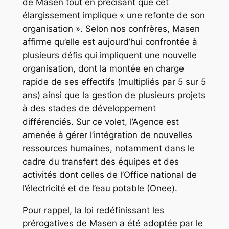
de Masen tout en précisant que cet
élargissement implique « une refonte de son
organisation ». Selon nos confrères, Masen
affirme qu’elle est aujourd’hui confrontée à
plusieurs défis qui impliquent une nouvelle
organisation, dont la montée en charge
rapide de ses effectifs (multipliés par 5 sur 5
ans) ainsi que la gestion de plusieurs projets
à des stades de développement
différenciés. Sur ce volet, l’Agence est
amenée à gérer l’intégration de nouvelles
ressources humaines, notamment dans le
cadre du transfert des équipes et des
activités dont celles de l’Office national de
l’électricité et de l’eau potable (Onee).
Pour rappel, la loi redéfinissant les
prérogatives de Masen a été adoptée par le