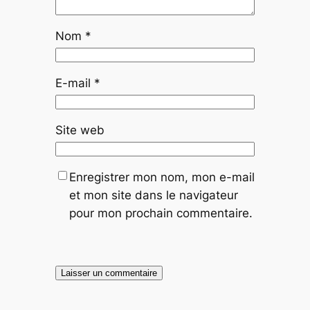
Nom
*
E-mail
*
Site web
Enregistrer mon nom, mon e-mail
et mon site dans le navigateur
pour mon prochain commentaire.