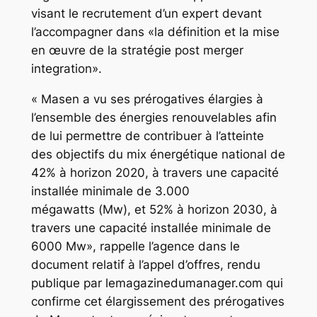
visant le recrutement d’un expert devant
l’accompagner dans «la définition et la mise
en œuvre de la stratégie post merger
integration».
« Masen a vu ses prérogatives élargies à
l’ensemble des énergies renouvelables afin
de lui permettre de contribuer à l’atteinte
des objectifs du mix énergétique national de
42% à horizon 2020, à travers une capacité
installée minimale de 3.000
mégawatts (Mw), et 52% à horizon 2030, à
travers une capacité installée minimale de
6000 Mw», rappelle l’agence dans le
document relatif à l’appel d’offres, rendu
publique par lemagazinedumanager.com qui
confirme cet élargissement des prérogatives