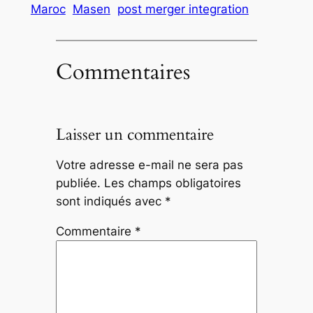
Maroc
Masen
post merger integration
Commentaires
Laisser un commentaire
Votre adresse e-mail ne sera pas
publiée.
Les champs obligatoires
sont indiqués avec
*
Commentaire
*