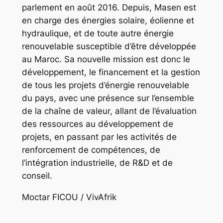
parlement en août 2016. Depuis, Masen est
en charge des énergies solaire, éolienne et
hydraulique, et de toute autre énergie
renouvelable susceptible d’être développée
au Maroc. Sa nouvelle mission est donc le
développement, le financement et la gestion
de tous les projets d’énergie renouvelable
du pays, avec une présence sur l’ensemble
de la chaîne de valeur, allant de l’évaluation
des ressources au développement de
projets, en passant par les activités de
renforcement de compétences, de
l’intégration industrielle, de R&D et de
conseil.
Moctar FICOU / VivAfrik