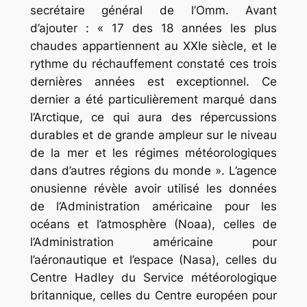
secrétaire général de l’Omm. Avant
d’ajouter : « 17 des 18 années les plus
chaudes appartiennent au XXIe siècle, et le
rythme du réchauffement constaté ces trois
dernières années est exceptionnel. Ce
dernier a été particulièrement marqué dans
l’Arctique, ce qui aura des répercussions
durables et de grande ampleur sur le niveau
de la mer et les régimes météorologiques
dans d’autres régions du monde ». L’agence
onusienne révèle avoir utilisé les données
de l’Administration américaine pour les
océans et l’atmosphère (Noaa), celles de
l’Administration américaine pour
l’aéronautique et l’espace (Nasa), celles du
Centre Hadley du Service météorologique
britannique, celles du Centre européen pour