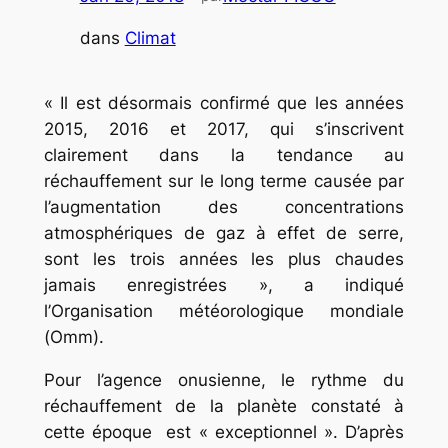
dans
Climat
« Il est désormais confirmé que les années
2015, 2016 et 2017, qui s’inscrivent
clairement dans la tendance au
réchauffement sur le long terme causée par
l’augmentation des concentrations
atmosphériques de gaz à effet de serre,
sont les trois années les plus chaudes
jamais enregistrées », a indiqué
l’Organisation météorologique mondiale
(Omm).
Pour l’agence onusienne, le rythme du
réchauffement de la planète constaté à
cette époque est « exceptionnel ». D’après