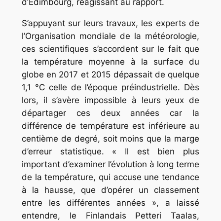
d’Edimbourg, réagissant au rapport.
S’appuyant sur leurs travaux, les experts de
l’Organisation mondiale de la météorologie,
ces scientifiques s’accordent sur le fait que
la température moyenne à la surface du
globe en 2017 et 2015 dépassait de quelque
1,1 °C celle de l’époque préindustrielle. Dès
lors, il s’avère impossible à leurs yeux de
départager ces deux années car la
différence de température est inférieure au
centième de degré, soit moins que la marge
d’erreur statistique. « Il est bien plus
important d’examiner l’évolution à long terme
de la température, qui accuse une tendance
à la hausse, que d’opérer un classement
entre les différentes années », a laissé
entendre, le Finlandais Petteri Taalas,