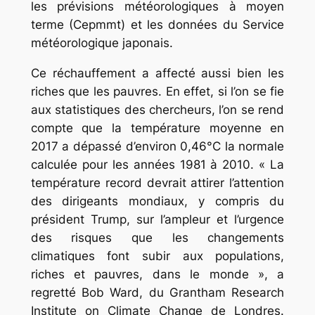
les prévisions météorologiques à moyen
terme (Cepmmt) et les données du Service
météorologique japonais.
Ce réchauffement a affecté aussi bien les
riches que les pauvres. En effet, si l’on se fie
aux statistiques des chercheurs, l’on se rend
compte que la température moyenne en
2017 a dépassé d’environ 0,46°C la normale
calculée pour les années 1981 à 2010. « La
température record devrait attirer l’attention
des dirigeants mondiaux, y compris du
président Trump, sur l’ampleur et l’urgence
des risques que les changements
climatiques font subir aux populations,
riches et pauvres, dans le monde », a
regretté Bob Ward, du Grantham Research
Institute on Climate Change de Londres.