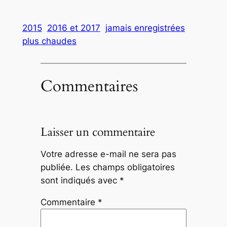
2015
2016 et 2017
jamais enregistrées
plus chaudes
Commentaires
Laisser un commentaire
Votre adresse e-mail ne sera pas
publiée.
Les champs obligatoires
sont indiqués avec
*
Commentaire
*