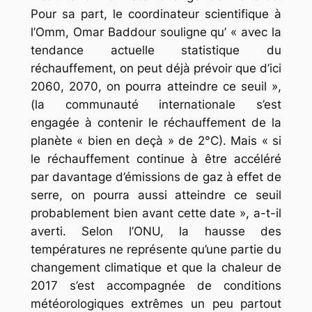
Pour sa part, le coordinateur scientifique à
l’Omm, Omar Baddour souligne qu’ « avec la
tendance actuelle statistique du
réchauffement, on peut déjà prévoir que d’ici
2060, 2070, on pourra atteindre ce seuil »,
(la communauté internationale s’est
engagée à contenir le réchauffement de la
planète « bien en deçà » de 2°C). Mais « si
le réchauffement continue à être accéléré
par davantage d’émissions de gaz à effet de
serre, on pourra aussi atteindre ce seuil
probablement bien avant cette date », a-t-il
averti. Selon l’ONU, la hausse des
températures ne représente qu’une partie du
changement climatique et que la chaleur de
2017 s’est accompagnée de conditions
météorologiques extrêmes un peu partout