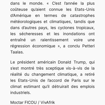
dans le monde. « C’est l’année la plus
coûteuse qu’aient connue les Etats-Unis
d’Amérique en termes de catastrophes
météorologiques et climatiques, tandis que
dans d’autres pays, les cyclones tropicaux,
les sécheresses et les inondations ont
entraîné un ralentissement voire une
régression économique », a conclu Petteri
Taalas.
Le président américain Donald Trump, qui
s’est montré très sceptique vis-à-vis de la
réalité du changement climatique, a retiré
les Etats-Unis de l’accord de Paris sur le
climat estimant qu’il détruirait des emplois
industriels.
Moctar FICOU / VivAfrik