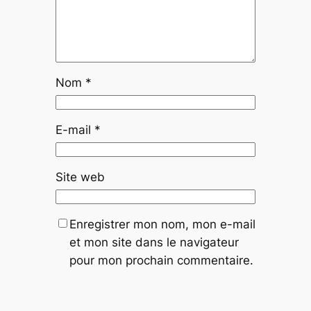
Nom
*
E-mail
*
Site web
Enregistrer mon nom, mon e-mail
et mon site dans le navigateur
pour mon prochain commentaire.