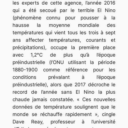
les experts de cette agence, l’année 2016
qui a été secoué par le terrible El Nino
(phénomène connu pour pousser à la
hausse la moyenne mondiale des
températures qui vient tous les trois à sept
ans affecter températures, courants et
précipitations), occupe la première place
avec 1,2°C de plus qu’à l’époque
préindustrielle (l’ONU utilisant la période
1880-1900 comme référence pour les
conditions prévalant à l’époque
préindustrielle), alors que 2017 décroche le
record de l’année sans El Nino la plus
chaude jamais constatée. « Ces nouvelles
données de température soulignent que le
monde se réchauffe rapidement », cingle
Dave Reay, professeur à l’université