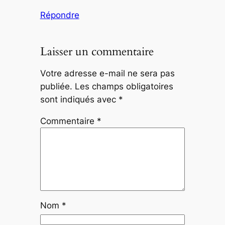
Répondre
Laisser un commentaire
Votre adresse e-mail ne sera pas
publiée.
Les champs obligatoires
sont indiqués avec
*
Commentaire
*
Nom
*