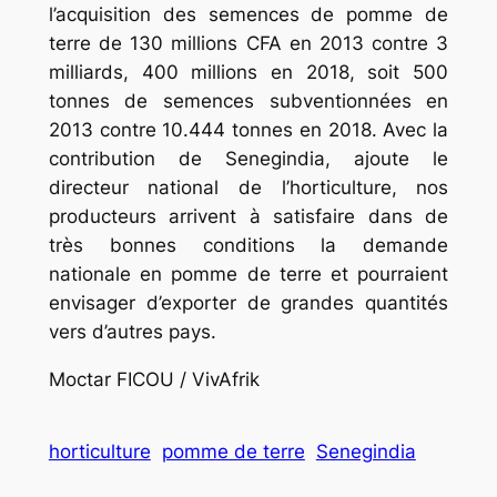
l’acquisition des semences de pomme de
terre de 130 millions CFA en 2013 contre 3
milliards, 400 millions en 2018, soit 500
tonnes de semences subventionnées en
2013 contre 10.444 tonnes en 2018. Avec la
contribution de Senegindia, ajoute le
directeur national de l’horticulture, nos
producteurs arrivent à satisfaire dans de
très bonnes conditions la demande
nationale en pomme de terre et pourraient
envisager d’exporter de grandes quantités
vers d’autres pays.
Moctar FICOU / VivAfrik
horticulture
pomme de terre
Senegindia