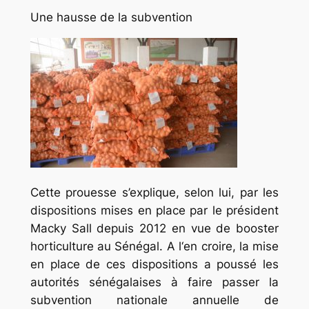
Une hausse de la subvention
Cette prouesse s’explique, selon lui, par les
dispositions mises en place par le président
Macky Sall depuis 2012 en vue de booster
horticulture au Sénégal. A l‘en croire, la mise
en place de ces dispositions a poussé les
autorités sénégalaises à faire passer la
subvention nationale annuelle de