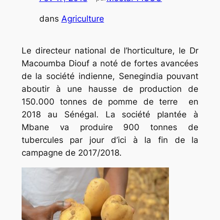
dans
Agriculture
Le directeur national de l’horticulture, le Dr
Macoumba Diouf a noté de fortes avancées
de la société indienne, Senegindia pouvant
aboutir à une hausse de production de
150.000 tonnes de pomme de terre en
2018 au Sénégal. La société plantée à
Mbane va produire 900 tonnes de
tubercules par jour d’ici à la fin de la
campagne de 2017/2018.