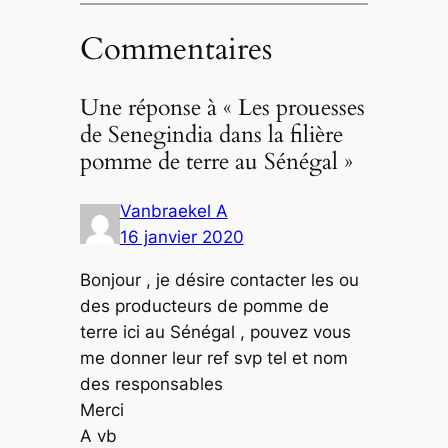
Commentaires
Une réponse à « Les prouesses
de Senegindia dans la filière
pomme de terre au Sénégal »
Vanbraekel A
16 janvier 2020
Bonjour , je désire contacter les ou
des producteurs de pomme de
terre ici au Sénégal , pouvez vous
me donner leur ref svp tel et nom
des responsables
Merci
A vb