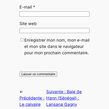
E-mail
*
Site web
Enregistrer mon nom, mon e-mail
et mon site dans le navigateur
pour mon prochain commentaire.
←
Suivante :
Baie de
Précédente :
Hann (Sénégal) :
Le calvaire
Lansana Gagny