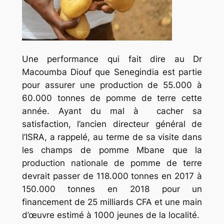
Une performance qui fait dire au Dr
Macoumba Diouf que Senegindia est partie
pour assurer une production de 55.000 à
60.000 tonnes de pomme de terre cette
année. Ayant du mal à cacher sa
satisfaction, l’ancien directeur général de
l’ISRA, a rappelé, au terme de sa visite dans
les champs de pomme Mbane que la
production nationale de pomme de terre
devrait passer de 118.000 tonnes en 2017 à
150.000 tonnes en 2018 pour un
financement de 25 milliards CFA et une main
d’œuvre estimé à 1000 jeunes de la localité.