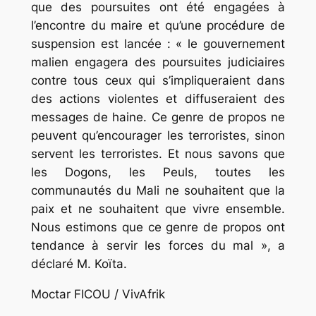
que des poursuites ont été engagées à
l’encontre du maire et qu’une procédure de
suspension est lancée : « le gouvernement
malien engagera des poursuites judiciaires
contre tous ceux qui s’impliqueraient dans
des actions violentes et diffuseraient des
messages de haine. Ce genre de propos ne
peuvent qu’encourager les terroristes, sinon
servent les terroristes. Et nous savons que
les Dogons, les Peuls, toutes les
communautés du Mali ne souhaitent que la
paix et ne souhaitent que vivre ensemble.
Nous estimons que ce genre de propos ont
tendance à servir les forces du mal », a
déclaré M. Koïta.
Moctar FICOU / VivAfrik