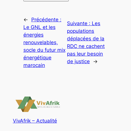
←
Précédente :
Suivante :
Les
Le GNL et les
populations
énergies
déplacées de la
renouvelables,
RDC ne cachent
socle du futur mix
pas leur besoin
énergétique
de justice
→
marocain
VivAfrik – Actualité