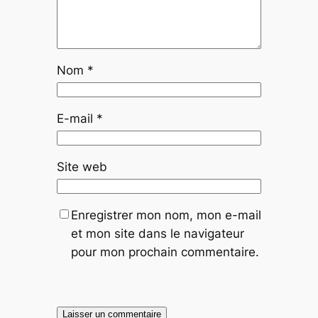
Nom
*
E-mail
*
Site web
Enregistrer mon nom, mon e-mail
et mon site dans le navigateur
pour mon prochain commentaire.