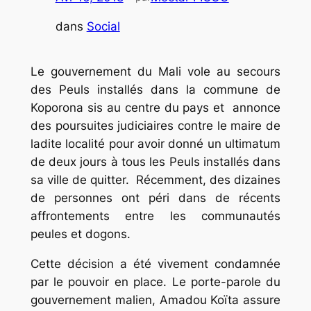
dans
Social
Le gouvernement du Mali vole au secours
des Peuls installés dans la commune de
Koporona sis au centre du pays et annonce
des poursuites judiciaires contre le maire de
ladite localité pour avoir donné un ultimatum
de deux jours à tous les Peuls installés dans
sa ville de quitter. Récemment, des dizaines
de personnes ont péri dans de récents
affrontements entre les communautés
peules et dogons.
Cette décision a été vivement condamnée
par le pouvoir en place. Le porte-parole du
gouvernement malien, Amadou Koïta assure