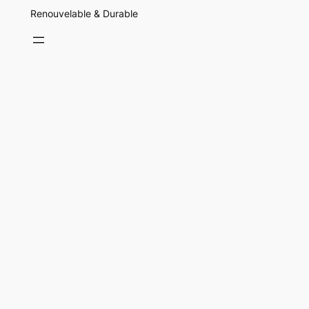
Renouvelable & Durable