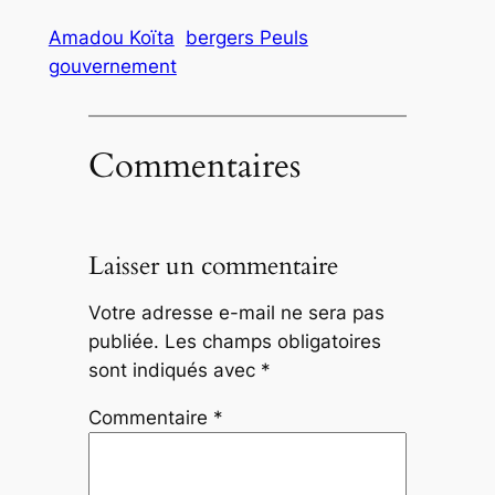
Amadou Koïta
bergers Peuls
gouvernement
Commentaires
Laisser un commentaire
Votre adresse e-mail ne sera pas
publiée.
Les champs obligatoires
sont indiqués avec
*
Commentaire
*