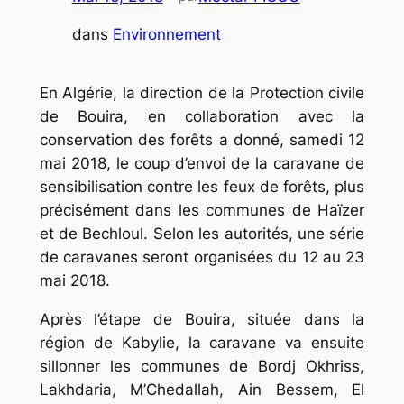
dans
Environnement
En Algérie, la direction de la Protection civile
de Bouira, en collaboration avec la
conservation des forêts a donné, samedi 12
mai 2018, le coup d’envoi de la caravane de
sensibilisation contre les feux de forêts, plus
précisément dans les communes de Haïzer
et de Bechloul. Selon les autorités, une série
de caravanes seront organisées du 12 au 23
mai 2018.
Après l’étape de Bouira, située dans la
région de Kabylie, la caravane va ensuite
sillonner les communes de Bordj Okhriss,
Lakhdaria, M’Chedallah, Ain Bessem, El