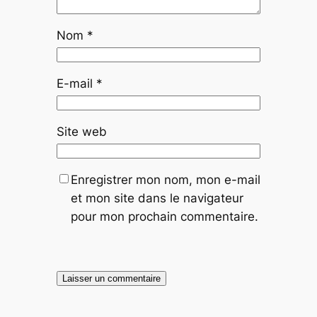
Nom
*
E-mail
*
Site web
Enregistrer mon nom, mon e-mail
et mon site dans le navigateur
pour mon prochain commentaire.