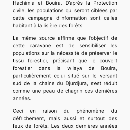
Hachimia et Bouira. D’après la Protection
civile, les populations qui seront ciblées par
cette campagne d’information sont celles
habitant à la lisière des forêts.
La même source affirme que l’objectif de
cette caravane est de sensibiliser les
populations sur la nécessité de préserver le
tissu forestier, précisant que le couvert
forestier dans la wilaya de Bouira,
particulièrement celui situé sur le versant
sud de la chaine du Djurdjura, s’est réduit
comme une peau de chagrin ces dernières
années.
Ceci en raison du phénomène du
défrichement, mais aussi et surtout des
feux de forêts. Les deux dernières années