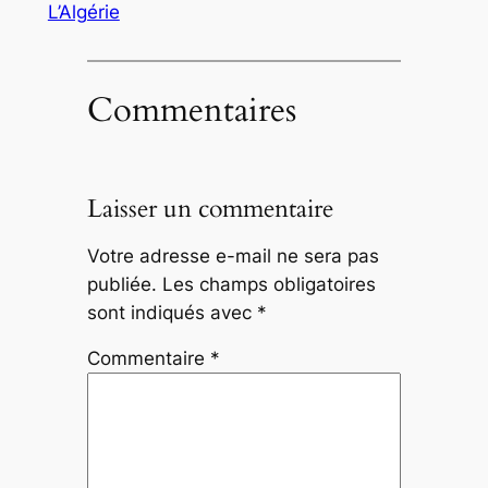
L’Algérie
Commentaires
Laisser un commentaire
Votre adresse e-mail ne sera pas
publiée.
Les champs obligatoires
sont indiqués avec
*
Commentaire
*