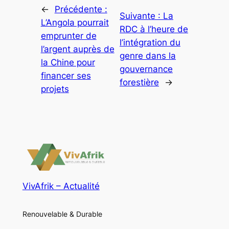
←
Précédente :
Suivante :
La
L’Angola pourrait
RDC à l’heure de
emprunter de
l’intégration du
l’argent auprès de
genre dans la
la Chine pour
gouvernance
financer ses
forestière
→
projets
VivAfrik – Actualité
Renouvelable & Durable