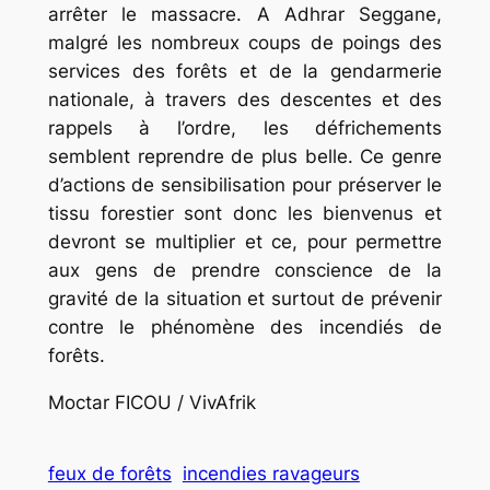
arrêter le massacre. A Adhrar Seggane,
malgré les nombreux coups de poings des
services des forêts et de la gendarmerie
nationale, à travers des descentes et des
rappels à l’ordre, les défrichements
semblent reprendre de plus belle. Ce genre
d’actions de sensibilisation pour préserver le
tissu forestier sont donc les bienvenus et
devront se multiplier et ce, pour permettre
aux gens de prendre conscience de la
gravité de la situation et surtout de prévenir
contre le phénomène des incendiés de
forêts.
Moctar FICOU / VivAfrik
feux de forêts
incendies ravageurs