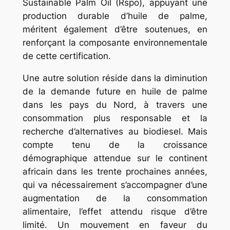
Sustainable Palm Oil (Rspo), appuyant une
production durable d’huile de palme,
méritent également d’être soutenues, en
renforçant la composante environnementale
de cette certification.
Une autre solution réside dans la diminution
de la demande future en huile de palme
dans les pays du Nord, à travers une
consommation plus responsable et la
recherche d’alternatives au biodiesel. Mais
compte tenu de la croissance
démographique attendue sur le continent
africain dans les trente prochaines années,
qui va nécessairement s’accompagner d’une
augmentation de la consommation
alimentaire, l’effet attendu risque d’être
limité. Un mouvement en faveur du