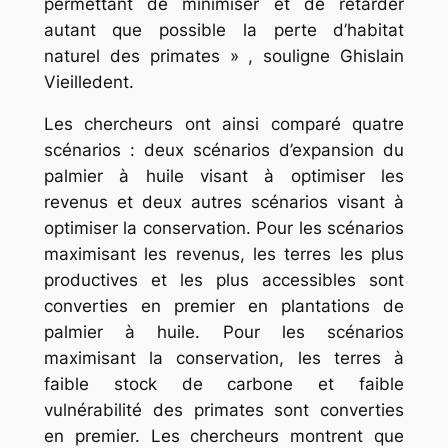
permettant de minimiser et de retarder
autant que possible la perte d’habitat
naturel des primates » , souligne Ghislain
Vieilledent.
Les chercheurs ont ainsi comparé quatre
scénarios : deux scénarios d’expansion du
palmier à huile visant à optimiser les
revenus et deux autres scénarios visant à
optimiser la conservation. Pour les scénarios
maximisant les revenus, les terres les plus
productives et les plus accessibles sont
converties en premier en plantations de
palmier à huile. Pour les scénarios
maximisant la conservation, les terres à
faible stock de carbone et faible
vulnérabilité des primates sont converties
en premier. Les chercheurs montrent que