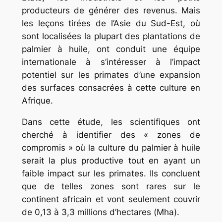
producteurs de générer des revenus. Mais
les leçons tirées de l’Asie du Sud-Est, où
sont localisées la plupart des plantations de
palmier à huile, ont conduit une équipe
internationale à s’intéresser à l’impact
potentiel sur les primates d’une expansion
des surfaces consacrées à cette culture en
Afrique.
Dans cette étude, les scientifiques ont
cherché à identifier des « zones de
compromis » où la culture du palmier à huile
serait la plus productive tout en ayant un
faible impact sur les primates. Ils concluent
que de telles zones sont rares sur le
continent africain et vont seulement couvrir
de 0,13 à 3,3 millions d’hectares (Mha).