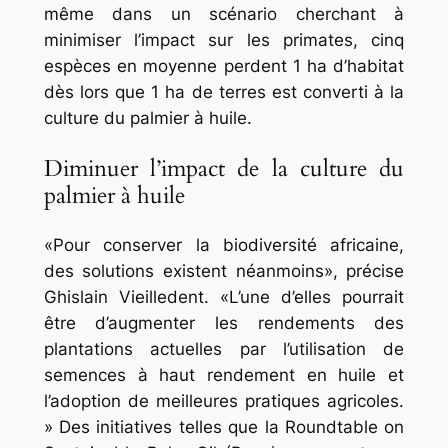
même dans un scénario cherchant à
minimiser l’impact sur les primates, cinq
espèces en moyenne perdent 1 ha d’habitat
dès lors que 1 ha de terres est converti à la
culture du palmier à huile.
Diminuer l’impact de la culture du
palmier à huile
«Pour conserver la biodiversité africaine,
des solutions existent néanmoins», précise
Ghislain Vieilledent. «L’une d’elles pourrait
être d’augmenter les rendements des
plantations actuelles par l’utilisation de
semences à haut rendement en huile et
l’adoption de meilleures pratiques agricoles.
» Des initiatives telles que la Roundtable on