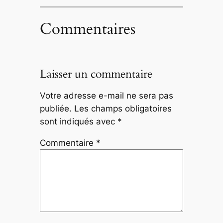
Commentaires
Laisser un commentaire
Votre adresse e-mail ne sera pas
publiée.
Les champs obligatoires
sont indiqués avec
*
Commentaire
*