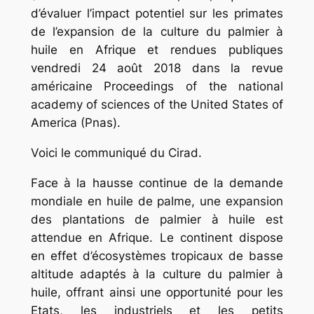
d’évaluer l’impact potentiel sur les primates
de l’expansion de la culture du palmier à
huile en Afrique et rendues publiques
vendredi 24 août 2018 dans la revue
américaine Proceedings of the national
academy of sciences of the United States of
America (Pnas).
Voici le communiqué du Cirad.
Face à la hausse continue de la demande
mondiale en huile de palme, une expansion
des plantations de palmier à huile est
attendue en Afrique. Le continent dispose
en effet d’écosystèmes tropicaux de basse
altitude adaptés à la culture du palmier à
huile, offrant ainsi une opportunité pour les
Etats, les industriels et les petits