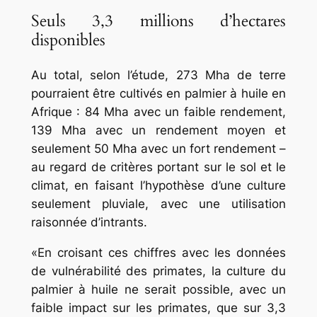
Seuls 3,3 millions d’hectares
disponibles
Au total, selon l’étude, 273 Mha de terre
pourraient être cultivés en palmier à huile en
Afrique : 84 Mha avec un faible rendement,
139 Mha avec un rendement moyen et
seulement 50 Mha avec un fort rendement –
au regard de critères portant sur le sol et le
climat, en faisant l’hypothèse d’une culture
seulement pluviale, avec une utilisation
raisonnée d’intrants.
«En croisant ces chiffres avec les données
de vulnérabilité des primates, la culture du
palmier à huile ne serait possible, avec un
faible impact sur les primates, que sur 3,3