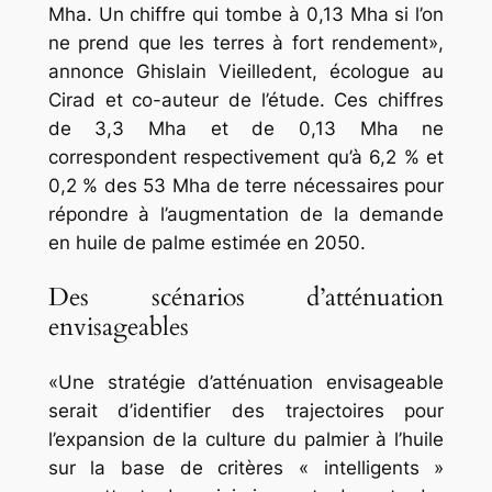
Mha. Un chiffre qui tombe à 0,13 Mha si l’on
ne prend que les terres à fort rendement»,
annonce Ghislain Vieilledent, écologue au
Cirad et co-auteur de l’étude. Ces chiffres
de 3,3 Mha et de 0,13 Mha ne
correspondent respectivement qu’à 6,2 % et
0,2 % des 53 Mha de terre nécessaires pour
répondre à l’augmentation de la demande
en huile de palme estimée en 2050.
Des scénarios d’atténuation
envisageables
«Une stratégie d’atténuation envisageable
serait d’identifier des trajectoires pour
l’expansion de la culture du palmier à l’huile
sur la base de critères « intelligents »