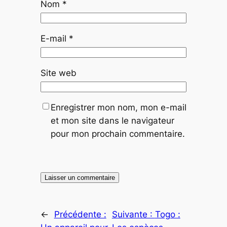
Nom
*
E-mail
*
Site web
Enregistrer mon nom, mon e-mail
et mon site dans le navigateur
pour mon prochain commentaire.
←
Précédente :
Suivante :
Togo :