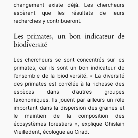
changement existe déjà. Les chercheurs
espèrent que les résultats de leurs
recherches y contribueront.
Les primates, un bon indicateur de
biodiversité
Les chercheurs se sont concentrés sur les
primates, car ils sont un bon indicateur de
l’ensemble de la biodiversité. « La diversité
des primates est corrélée à la richesse des
espèces dans d’autres groupes
taxonomiques. Ils jouent par ailleurs un rôle
important dans la dispersion des graines et
le maintien de la composition des
écosystèmes forestiers », explique Ghislain
Vieilledent, écologue au Cirad.