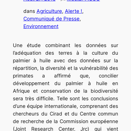
dans
Agriculture
, 
Alerte !
, 
Communiqué de Presse
, 
Environnement
Une étude combinant les données sur
l’adéquation des terres à la culture du
palmier à huile avec des données sur la
répartition, la diversité et la vulnérabilité des
primates a affirmé que, concilier
développement du palmier à huile en
Afrique et conservation de la biodiversité
sera très difficile. Telle sont les conclusions
d’une équipe internationale, comprenant des
chercheurs du Cirad et du Centre commun
de recherche de la Commission européenne
(Joint Research Center, Jrc) qui vient