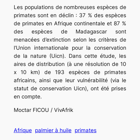
Les populations de nombreuses espèces de
primates sont en déclin : 37 % des espèces
de primates en Afrique continentale et 87 %
des espèces de Madagascar sont
menacées d’extinction selon les critères de
l’Union internationale pour la conservation
de la nature (Uicn). Dans cette étude, les
aires de distribution (à une résolution de 10
x 10 km) de 193 espèces de primates
africains, ainsi que leur vulnérabilité (via le
statut de conservation Uicn), ont été prises
en compte.
Moctar FICOU / VivAfrik
Afrique
palmier à huile
primates