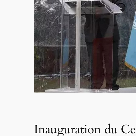
Inauguration du Cent