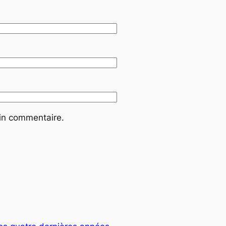
ain commentaire.