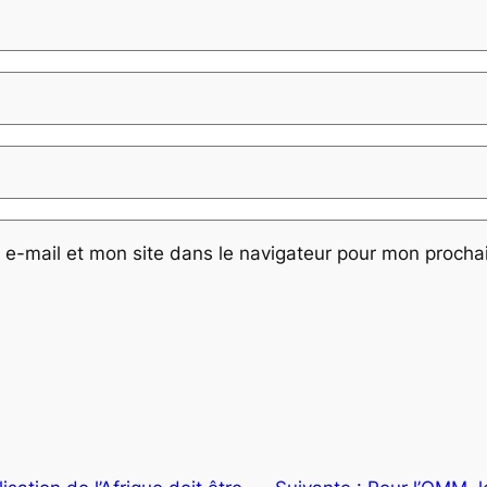
e-mail et mon site dans le navigateur pour mon proch