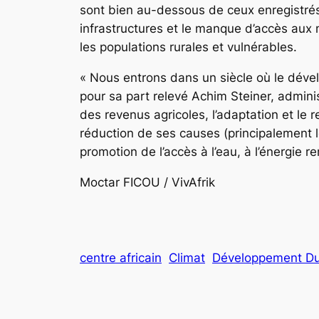
sont bien au-dessous de ceux enregistrés
infrastructures et le manque d’accès aux 
les populations rurales et vulnérables.
« Nous entrons dans un siècle où le déve
pour sa part relevé Achim Steiner, admin
des revenus agricoles, l’adaptation et le
réduction de ses causes (principalement l
promotion de l’accès à l’eau, à l’énergie r
Moctar FICOU / VivAfrik
centre africain
Climat
Développement Du