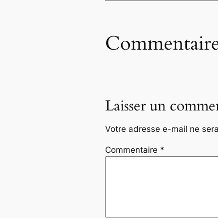
Commentaire
Laisser un commen
Votre adresse e-mail ne sera
Commentaire
*