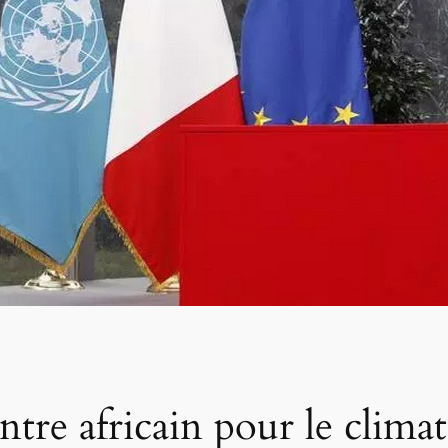
re africain pour le climat 