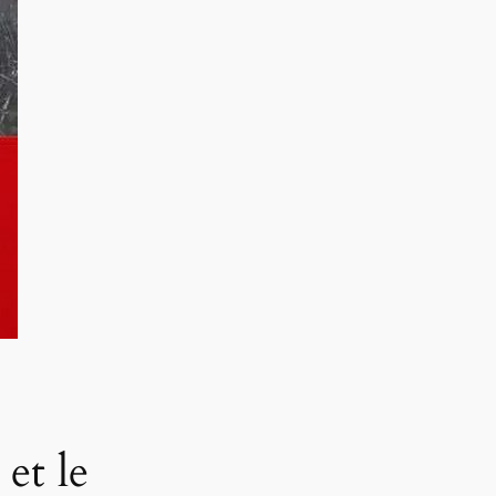
et le