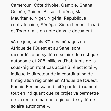
Cameroun, Côte d’Ivoire, Gambie, Ghana,
Guinée, Guinée-Bissau, Libéria, Mali,
Mauritanie, Niger, Nigéria, République
centrafricaine, Sénégal, Sierra Leone, Tchad
et Togo », a-t-on noté dans le document.
«A ce jour, seuls 3% des ménages en
Afrique de l’Ouest et au Sahel sont
raccordés à un système solaire domestique
autonome et 208 millions d’habitants de la
sous-région n’ont pas accès à l’électricité »,
indique le directeur de la coordination de
l’intégration régionale en Afrique de l’Ouest,
Rachid Benmessaoud, cité par le document,
tout en indiquant que ce projet va permettre
de « créer un marché régional de système
solaire autonome ».