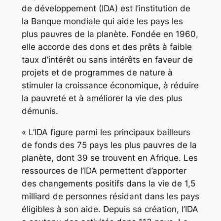
de développement (IDA) est l’institution de
la Banque mondiale qui aide les pays les
plus pauvres de la planète. Fondée en 1960,
elle accorde des dons et des prêts à faible
taux d’intérêt ou sans intérêts en faveur de
projets et de programmes de nature à
stimuler la croissance économique, à réduire
la pauvreté et à améliorer la vie des plus
démunis.
« L’IDA figure parmi les principaux bailleurs
de fonds des 75 pays les plus pauvres de la
planète, dont 39 se trouvent en Afrique. Les
ressources de l’IDA permettent d’apporter
des changements positifs dans la vie de 1,5
milliard de personnes résidant dans les pays
éligibles à son aide. Depuis sa création, l’IDA