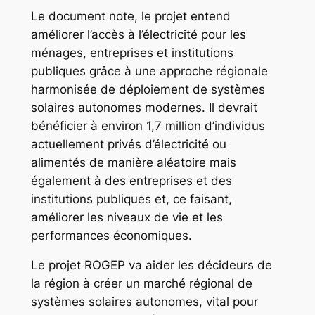
Le document note, le projet entend
améliorer l’accès à l’électricité pour les
ménages, entreprises et institutions
publiques grâce à une approche régionale
harmonisée de déploiement de systèmes
solaires autonomes modernes. Il devrait
bénéficier à environ 1,7 million d’individus
actuellement privés d’électricité ou
alimentés de manière aléatoire mais
également à des entreprises et des
institutions publiques et, ce faisant,
améliorer les niveaux de vie et les
performances économiques.
Le projet ROGEP va aider les décideurs de
la région à créer un marché régional de
systèmes solaires autonomes, vital pour