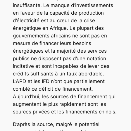
insuffisante. Le manque d’investissements
en faveur de la capacité de production
d’électricité est au cœur de la crise
énergétique en Afrique. La plupart des
gouvernements africains ne sont pas en
mesure de financer leurs besoins
énergétiques et la majorité des services
publics ne disposent pas d’une notation
incitative et sont incapables de lever des
crédits suffisants à un taux abordable.
L’APD et les IFD n’ont que partiellement
comblé ce déficit de financement.
Aujourd’hui, les sources de financement qui
augmentent le plus rapidement sont les
sources privées et les financements chinois.
D’après la source, malgré le potentiel