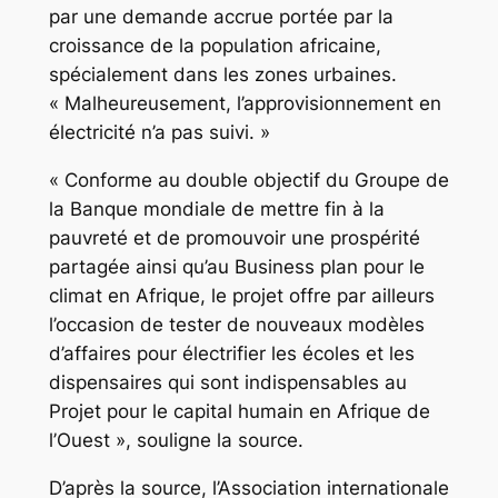
par une demande accrue portée par la
croissance de la population africaine,
spécialement dans les zones urbaines.
« Malheureusement, l’approvisionnement en
électricité n’a pas suivi. »
« Conforme au double objectif du Groupe de
la Banque mondiale de mettre fin à la
pauvreté et de promouvoir une prospérité
partagée ainsi qu’au Business plan pour le
climat en Afrique, le projet offre par ailleurs
l’occasion de tester de nouveaux modèles
d’affaires pour électrifier les écoles et les
dispensaires qui sont indispensables au
Projet pour le capital humain en Afrique de
l’Ouest », souligne la source.
D’après la source, l’Association internationale