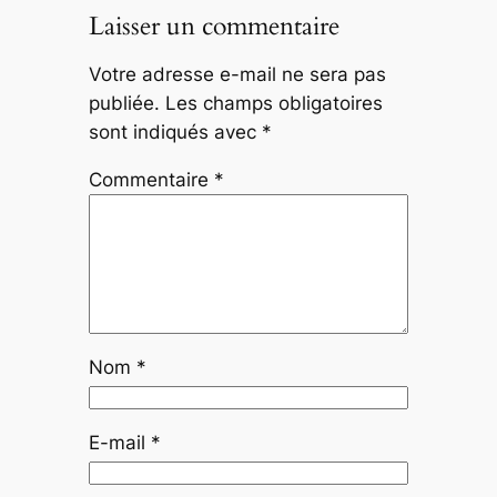
Laisser un commentaire
Votre adresse e-mail ne sera pas
publiée.
Les champs obligatoires
sont indiqués avec
*
Commentaire
*
Nom
*
E-mail
*