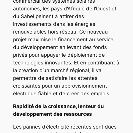
commercial des systèmes solaires
autonomes, les pays d’Afrique de l’Ouest et
du Sahel peinent à attirer des
investissements dans les énergies
renouvelables hors réseau. Ce nouveau
projet maximise le financement au service
du développement en levant des fonds
privés pour appuyer le déploiement de
technologies innovantes. Et en contribuant à
la création d’un marché régional, il va
permettre de satisfaire les attentes
croissantes pour un approvisionnement
électrique fiable et de créer des emplois.
Rapidité de la croissance, lenteur du
développement des ressources
Les pannes d’électricité récentes sont dues