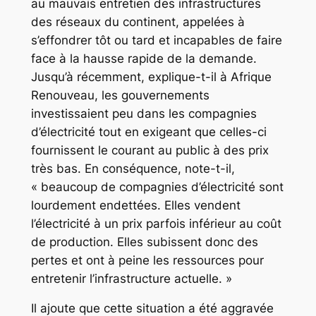
au mauvais entretien des infrastructures
des réseaux du continent, appelées à
s’effondrer tôt ou tard et incapables de faire
face à la hausse rapide de la demande.
Jusqu’à récemment, explique-t-il à Afrique
Renouveau, les gouvernements
investissaient peu dans les compagnies
d’électricité tout en exigeant que celles-ci
fournissent le courant au public à des prix
très bas. En conséquence, note-t-il,
« beaucoup de compagnies d’électricité sont
lourdement endettées. Elles vendent
l’électricité à un prix parfois inférieur au coût
de production. Elles subissent donc des
pertes et ont à peine les ressources pour
entretenir l’infrastructure actuelle. »
Il ajoute que cette situation a été aggravée