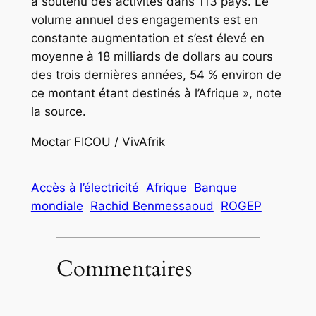
a soutenu des activités dans 113 pays. Le
volume annuel des engagements est en
constante augmentation et s’est élevé en
moyenne à 18 milliards de dollars au cours
des trois dernières années, 54 % environ de
ce montant étant destinés à l’Afrique », note
la source.
Moctar FICOU / VivAfrik
Accès à l’électricité
Afrique
Banque
mondiale
Rachid Benmessaoud
ROGEP
Commentaires