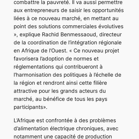
combattre la pauvreté. Il va aussi permettre
aux entrepreneurs de saisir les opportunités
liées à ce nouveau marché, en mettant au
point des solutions commerciales évolutives
», explique Rachid Benmessaoud, directeur
de la coordination de l’intégration régionale
en Afrique de l’Ouest. « Ce nouveau projet
favorisera l’adoption de normes et
réglementations qui contribueront à
l’harmonisation des politiques à l’échelle de
la région et rendront ainsi cette filière
attractive pour les grands acteurs du
marché, au bénéfice de tous les pays
participants».
L’Afrique est confrontée à des problèmes
d’alimentation électrique chroniques, avec
notamment une capacité de production