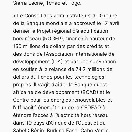
Sierra Leone, Tchad et Togo.
« Le Conseil des administrateurs du Groupe
de la Banque mondiale a approuvé le 17 avril
dernier le Projet régional d’électrification
hors réseau (ROGEP), financé à hauteur de
150 millions de dollars par des crédits et
des dons de l’Association internationale de
développement (IDA) et par une subvention
en soutien à la relance de 74,7 millions de
dollars du Fonds pour les technologies
propres. Il s’agit d’aider la Banque ouest-
africaine de développement (BOAD) et le
Centre pour les énergies renouvelables et
l’efficacité énergétique de la CEDEAO à
étendre l’accès à l’électricité hors réseau
dans 19 pays d’Afrique de l’Ouest et du
Sahel : Bénin, Burkina Faso, Cabo Verde,