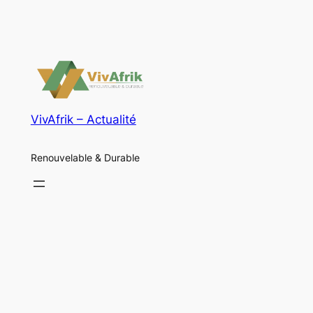
VivAfrik – Actualité
Renouvelable & Durable