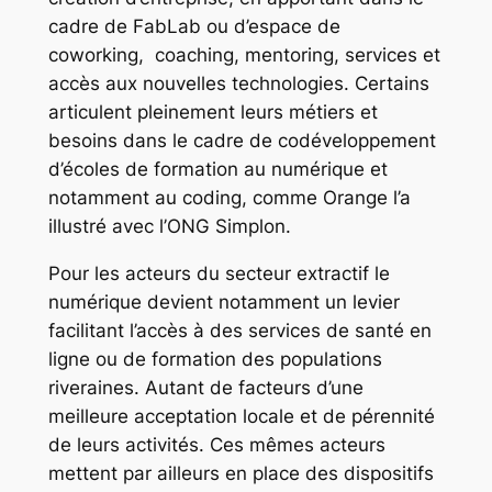
cadre de FabLab ou d’espace de
coworking, coaching, mentoring, services et
accès aux nouvelles technologies. Certains
articulent pleinement leurs métiers et
besoins dans le cadre de codéveloppement
d’écoles de formation au numérique et
notamment au coding, comme Orange l’a
illustré avec l’ONG Simplon.
Pour les acteurs du secteur extractif le
numérique devient notamment un levier
facilitant l’accès à des services de santé en
ligne ou de formation des populations
riveraines. Autant de facteurs d’une
meilleure acceptation locale et de pérennité
de leurs activités. Ces mêmes acteurs
mettent par ailleurs en place des dispositifs