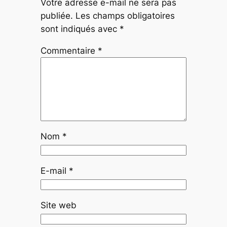
Votre adresse e-mail ne sera pas
publiée.
Les champs obligatoires
sont indiqués avec
*
Commentaire
*
Nom
*
E-mail
*
Site web