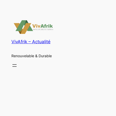
VivAfrik – Actualité
Renouvelable & Durable