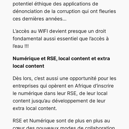
potentiel éthique des applications de
dénonciation de la corruption qui ont fleuries
ces dernières années…
L’accès au WIFI devient presque un droit
fondamental aussi essentiel que l’accès à
l’eau !!!
Numérique et RSE, local content et extra
local content
Dès lors, c’est aussi une opportunité pour les
entreprises qui opèrent en Afrique d’inscrire
le numérique dans leur RSE, de leur local
content jusqu’au développement de leur
extra local content.
RSE et Numérique sont de plus en plus au
cœur des nouveaux modes de collaboration