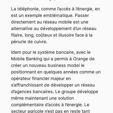
La téléphonie, comme l’accès à l’énergie, en
est un exemple emblématique. Passer
directement au réseau mobile est une
alternative au développement d’un réseau
filaire, long, coûteux et illusoire face à la
pénurie de cuivre.
Idem pour le système bancaire, avec le
Mobile Banking qui a permis à Orange de
créer un nouveau business model le
positionnant en quelques années comme un
opérateur financier majeur en
s’affranchissant de développer un réseau
d’agences bancaires. Le groupe développe
même maintenant une solution
complémentaire d’accès à l’énergie. Le
secteur agricole n’est pas en reste tant