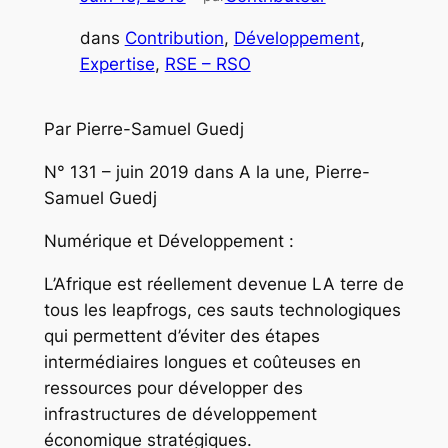
dans
Contribution
, 
Développement
, 
Expertise
, 
RSE – RSO
Par Pierre-Samuel Guedj
N° 131 – juin 2019 dans A la une, Pierre-
Samuel Guedj
Numérique et Développement :
L’Afrique est réellement devenue LA terre de
tous les leapfrogs, ces sauts technologiques
qui permettent d’éviter des étapes
intermédiaires longues et coûteuses en
ressources pour développer des
infrastructures de développement
économique stratégiques.