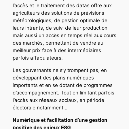
l’accès et le traitement des datas offre aux
agriculteurs des solutions de prévisions
météorologiques, de gestion optimale de
leurs intrants, de suivi de leur production
mais aussi un accès en temps réel aux cours
des marchés, permettant de vendre au
meilleur prix face à des intermédiaires
parfois affabulateurs.
Les gouvernants ne s’y trompent pas, en
développant des plans numériques
importants et en se dotant de programmes
d’accompagnement. Tout en limitant parfois
l’accès aux réseaux sociaux, en période
électorale notamment…
Numérique et facilitation d’une gestion
positive des enjeux ESG