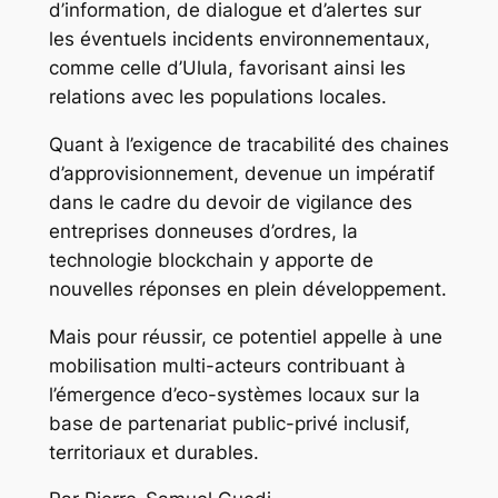
d’information, de dialogue et d’alertes sur
les éventuels incidents environnementaux,
comme celle d’Ulula, favorisant ainsi les
relations avec les populations locales.
Quant à l’exigence de tracabilité des chaines
d’approvisionnement, devenue un impératif
dans le cadre du devoir de vigilance des
entreprises donneuses d’ordres, la
technologie blockchain y apporte de
nouvelles réponses en plein développement.
Mais pour réussir, ce potentiel appelle à une
mobilisation multi-acteurs contribuant à
l’émergence d’eco-systèmes locaux sur la
base de partenariat public-privé inclusif,
territoriaux et durables.