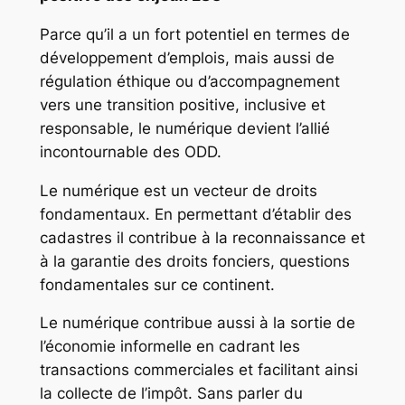
Parce qu’il a un fort potentiel en termes de
développement d’emplois, mais aussi de
régulation éthique ou d’accompagnement
vers une transition positive, inclusive et
responsable, le numérique devient l’allié
incontournable des ODD.
Le numérique est un vecteur de droits
fondamentaux. En permettant d’établir des
cadastres il contribue à la reconnaissance et
à la garantie des droits fonciers, questions
fondamentales sur ce continent.
Le numérique contribue aussi à la sortie de
l’économie informelle en cadrant les
transactions commerciales et facilitant ainsi
la collecte de l’impôt. Sans parler du