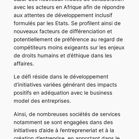
avec les acteurs en Afrique afin de répondre
aux attentes de développement inclusif
formulés par les Etats. Se profilent ainsi de
nouveaux facteurs de différenciation et
potentiellement de préférence au regard de
compétiteurs moins exigeants sur les enjeux
de droits humains et d’éthique dans les
affaires.
Le défi réside dans le développement
d’initiatives variées générant des impacts
positifs en adéquation avec le business
model des entreprises.
Ainsi, de nombreuses sociétés de services
notamment se sont engagées dans des
initiatives d’aide à l’entrepreneriat et à la
création d’entreprise, en apportant dans le