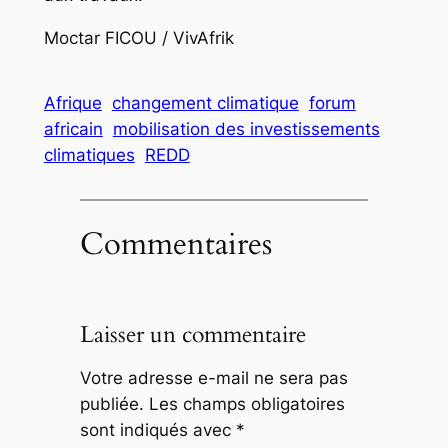
Moctar FICOU / VivAfrik
Afrique
changement climatique
forum
africain
mobilisation des investissements
climatiques
REDD
Commentaires
Laisser un commentaire
Votre adresse e-mail ne sera pas
publiée.
Les champs obligatoires
sont indiqués avec
*