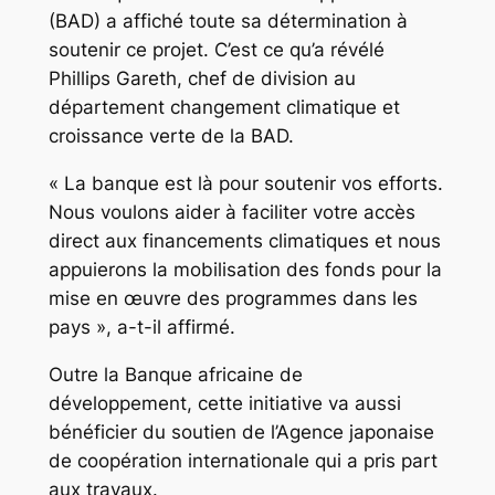
(BAD) a affiché toute sa détermination à
soutenir ce projet. C’est ce qu’a révélé
Phillips Gareth, chef de division au
département changement climatique et
croissance verte de la BAD.
« La banque est là pour soutenir vos efforts.
Nous voulons aider à faciliter votre accès
direct aux financements climatiques et nous
appuierons la mobilisation des fonds pour la
mise en œuvre des programmes dans les
pays », a-t-il affirmé.
Outre la Banque africaine de
développement, cette initiative va aussi
bénéficier du soutien de l’Agence japonaise
de coopération internationale qui a pris part
aux travaux.