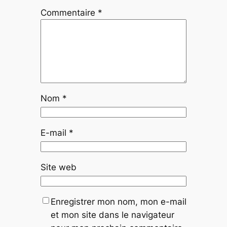
Commentaire
*
Nom
*
E-mail
*
Site web
Enregistrer mon nom, mon e-mail
et mon site dans le navigateur