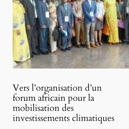
Vers l’organisation d’un
forum africain pour la
mobilisation des
investissements climatiques