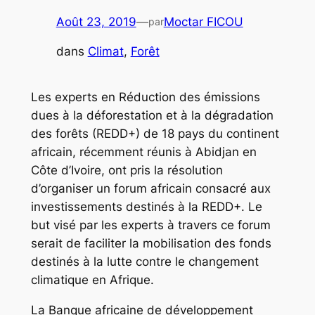
Août 23, 2019
—
Moctar FICOU
par
dans
Climat
, 
Forêt
Les experts en Réduction des émissions
dues à la déforestation et à la dégradation
des forêts (REDD+) de 18 pays du continent
africain, récemment réunis à Abidjan en
Côte d’Ivoire, ont pris la résolution
d’organiser un forum africain consacré aux
investissements destinés à la REDD+. Le
but visé par les experts à travers ce forum
serait de faciliter la mobilisation des fonds
destinés à la lutte contre le changement
climatique en Afrique.
La Banque africaine de développement