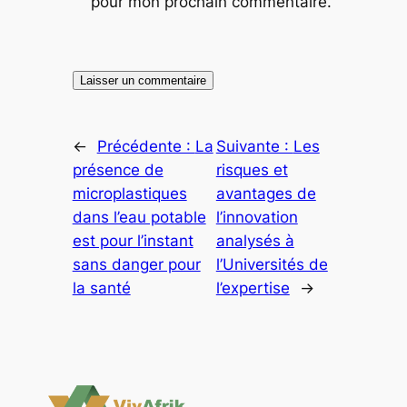
pour mon prochain commentaire.
←
Précédente :
La
Suivante :
Les
présence de
risques et
microplastiques
avantages de
dans l’eau potable
l’innovation
est pour l’instant
analysés à
sans danger pour
l’Universités de
la santé
l’expertise
→