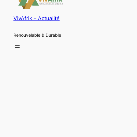
VivAfrik – Actualité
Renouvelable & Durable