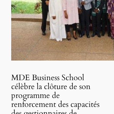
MDE Business School
célèbre la clôture de son
programme de
renforcement des capacités
des gestionnaires de