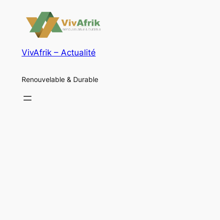
VivAfrik – Actualité
Renouvelable & Durable