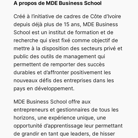
A propos de MDE Business School
Créé à l’initiative de cadres de Côte d’Ivoire
depuis déjà plus de 15 ans, MDE Business
School est un institut de formation et de
recherche qui s’est fixé comme objectif de
mettre à la disposition des secteurs privé et
public des outils de management qui
permettent de remporter des succès
durables et d’affronter positivement les
nouveaux défis des entreprises dans les
pays en développement.
MDE Business School offre aux
entrepreneurs et gestionnaires de tous les
horizons, une expérience unique, une
opportunité d’apprentissage leur permettant
de grandir en tant que leaders, de hisser