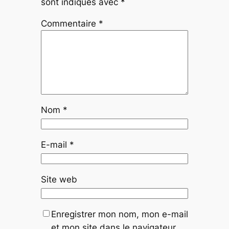
sont indiqués avec
*
Commentaire
*
Nom
*
E-mail
*
Site web
Enregistrer mon nom, mon e-mail
et mon site dans le navigateur