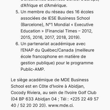
d’Afrique et d’Amérique.
Un membre du réseau des 16 écoles
associées de IESE Business School
(Barcelone), N°1 Mondial « Executive
Education » (Financial Times – 2012,
2015, 2016, 2017, 2018, 2019).
Un partenariat académique avec
l’ENAP du Québec/Canada (meilleure
école francophone en matière de
gestion publique) pour le programme
Public-AMP.
Le siège académique de MDE Business
School est en Côte d’Ivoire à Abidjan,
Cocody Riviera, au sein de l’Ivoire Golf Club
(04 BP 633 Abidjan 04 ; Tél : +225 22 49 57
40 / 52 20 20 20). www.mde.ci.