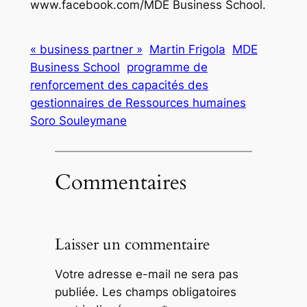
www.facebook.com/MDE Business School.
« business partner »
Martin Frigola
MDE
Business School
programme de
renforcement des capacités des
gestionnaires de Ressources humaines
Soro Souleymane
Commentaires
Laisser un commentaire
Votre adresse e-mail ne sera pas
publiée.
Les champs obligatoires