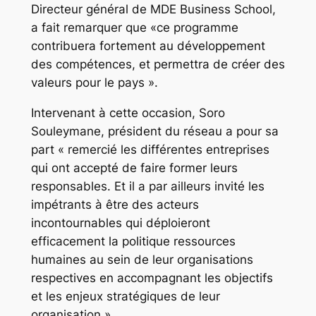
Directeur général de MDE Business School,
a fait remarquer que «ce programme
contribuera fortement au développement
des compétences, et permettra de créer des
valeurs pour le pays ».
Intervenant à cette occasion, Soro
Souleymane, président du réseau a pour sa
part « remercié les différentes entreprises
qui ont accepté de faire former leurs
responsables. Et il a par ailleurs invité les
impétrants à être des acteurs
incontournables qui déploieront
efficacement la politique ressources
humaines au sein de leur organisations
respectives en accompagnant les objectifs
et les enjeux stratégiques de leur
organisation ».