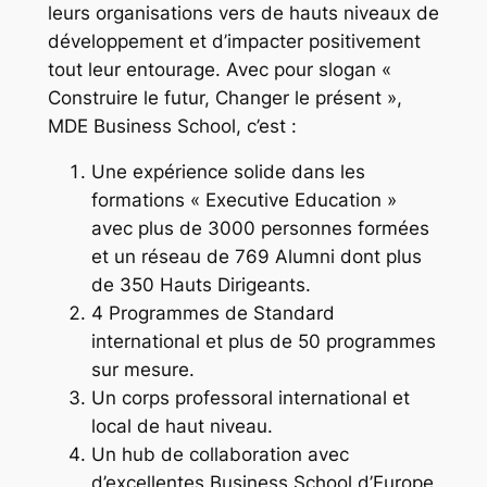
leurs organisations vers de hauts niveaux de
développement et d’impacter positivement
tout leur entourage. Avec pour slogan «
Construire le futur, Changer le présent »,
MDE Business School, c’est :
Une expérience solide dans les
formations « Executive Education »
avec plus de 3000 personnes formées
et un réseau de 769 Alumni dont plus
de 350 Hauts Dirigeants.
4 Programmes de Standard
international et plus de 50 programmes
sur mesure.
Un corps professoral international et
local de haut niveau.
Un hub de collaboration avec
d’excellentes Business School d’Europe,