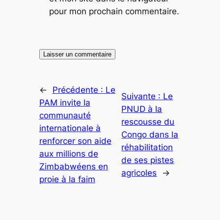
pour mon prochain commentaire.
←
Précédente :
Le
Suivante :
Le
PAM invite la
PNUD à la
communauté
rescousse du
internationale à
Congo dans la
renforcer son aide
réhabilitation
aux millions de
de ses pistes
Zimbabwéens en
agricoles
→
proie à la faim