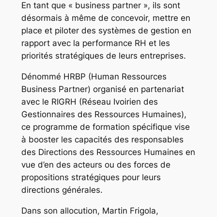
En tant que « business partner », ils sont
désormais à même de concevoir, mettre en
place et piloter des systèmes de gestion en
rapport avec la performance RH et les
priorités stratégiques de leurs entreprises.
Dénommé HRBP (Human Ressources
Business Partner) organisé en partenariat
avec le RIGRH (Réseau Ivoirien des
Gestionnaires des Ressources Humaines),
ce programme de formation spécifique vise
à booster les capacités des responsables
des Directions des Ressources Humaines en
vue d’en des acteurs ou des forces de
propositions stratégiques pour leurs
directions générales.
Dans son allocution, Martin Frigola,