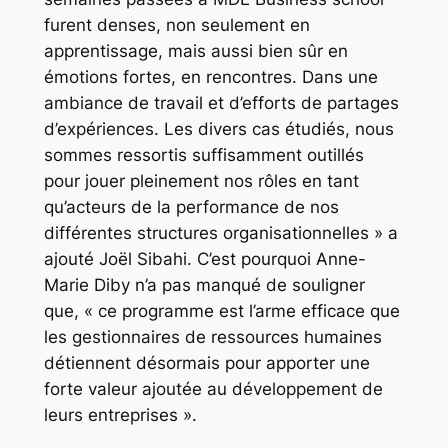
furent denses, non seulement en
apprentissage, mais aussi bien sûr en
émotions fortes, en rencontres. Dans une
ambiance de travail et d’efforts de partages
d’expériences. Les divers cas étudiés, nous
sommes ressortis suffisamment outillés
pour jouer pleinement nos rôles en tant
qu’acteurs de la performance de nos
différentes structures organisationnelles » a
ajouté Joël Sibahi. C’est pourquoi Anne-
Marie Diby n’a pas manqué de souligner
que, « ce programme est l’arme efficace que
les gestionnaires de ressources humaines
détiennent désormais pour apporter une
forte valeur ajoutée au développement de
leurs entreprises ».