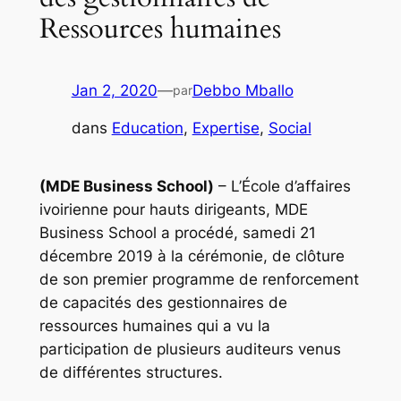
Ressources humaines
Jan 2, 2020
—
Debbo Mballo
par
dans
Education
, 
Expertise
, 
Social
(MDE Business School)
– L’École d’affaires
ivoirienne pour hauts dirigeants, MDE
Business School a procédé, samedi 21
décembre 2019 à la cérémonie, de clôture
de son premier programme de renforcement
de capacités des gestionnaires de
ressources humaines qui a vu la
participation de plusieurs auditeurs venus
de différentes structures.