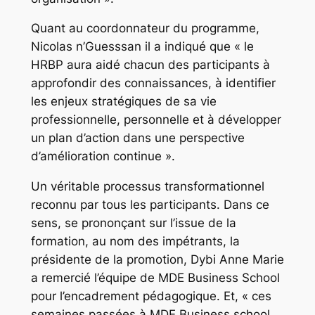
Quant au coordonnateur du programme,
Nicolas n’Guesssan il a indiqué que « le
HRBP aura aidé chacun des participants à
approfondir des connaissances, à identifier
les enjeux stratégiques de sa vie
professionnelle, personnelle et à développer
un plan d’action dans une perspective
d’amélioration continue ».
Un véritable processus transformationnel
reconnu par tous les participants. Dans ce
sens, se prononçant sur l’issue de la
formation, au nom des impétrants, la
présidente de la promotion, Dybi Anne Marie
a remercié l’équipe de MDE Business School
pour l’encadrement pédagogique. Et, « ces
semaines passées à MDE Business school