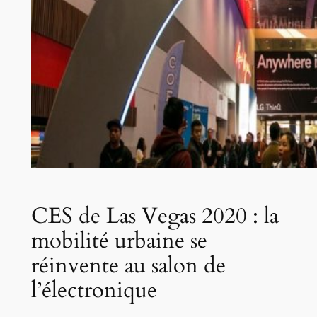
CES de Las Vegas 2020 : la
mobilité urbaine se
réinvente au salon de
l’électronique