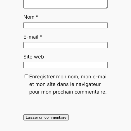
Nom
*
E-mail
*
Site web
Enregistrer mon nom, mon e-mail
et mon site dans le navigateur
pour mon prochain commentaire.