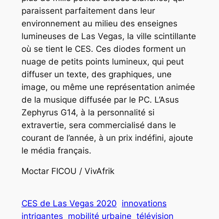
paraissent parfaitement dans leur
environnement au milieu des enseignes
lumineuses de Las Vegas, la ville scintillante
où se tient le CES. Ces diodes forment un
nuage de petits points lumineux, qui peut
diffuser un texte, des graphiques, une
image, ou même une représentation animée
de la musique diffusée par le PC. L’Asus
Zephyrus G14, à la personnalité si
extravertie, sera commercialisé dans le
courant de l’année, à un prix indéfini, ajoute
le média français.
Moctar FICOU / VivAfrik
CES de Las Vegas 2020
innovations
intrigantes
mobilité urbaine
télévision