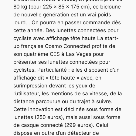
80 kg (pour 225 x 85 x 175 cm), ce bicloune
de nouvelle génération est un vrai poids
lourd… On pourra en passer commande dès
cette année. Des lunettes connectées pour
cycliste avec affichage tête haute La start-
up française Cosmo Connected profite de
son quatrième CES à Las Vegas pour
présenter ses lunettes connectées pour
cyclistes. Particularité : elles disposent d’un
affichage dit « tête haute » avec, en
surimpression devant les yeux de
l’utilisateur, les mentions de sa vitesse, de la
distance parcourue ou du trajet à suivre.
Cette innovation est déclinée sous forme de
lunettes (250 euros), mais aussi sous forme
de casque connecté (299 euros). Celui
dispose en outre d’un détecteur de