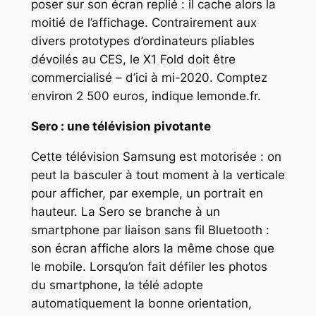
poser sur son écran replié : il cache alors la
moitié de l’affichage. Contrairement aux
divers prototypes d’ordinateurs pliables
dévoilés au CES, le X1 Fold doit être
commercialisé – d’ici à mi-2020. Comptez
environ 2 500 euros, indique lemonde.fr.
Sero : une télévision pivotante
Cette télévision Samsung est motorisée : on
peut la basculer à tout moment à la verticale
pour afficher, par exemple, un portrait en
hauteur. La Sero se branche à un
smartphone par liaison sans fil Bluetooth :
son écran affiche alors la même chose que
le mobile. Lorsqu’on fait défiler les photos
du smartphone, la télé adopte
automatiquement la bonne orientation,