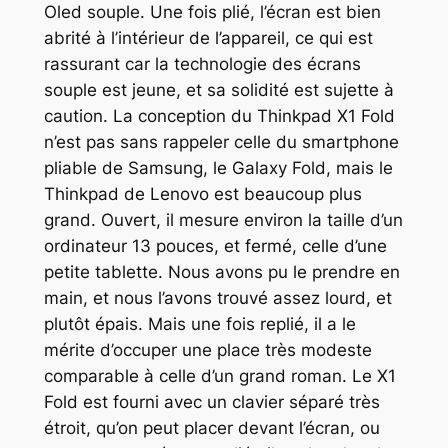
Oled souple. Une fois plié, l’écran est bien
abrité à l’intérieur de l’appareil, ce qui est
rassurant car la technologie des écrans
souple est jeune, et sa solidité est sujette à
caution. La conception du Thinkpad X1 Fold
n’est pas sans rappeler celle du smartphone
pliable de Samsung, le Galaxy Fold, mais le
Thinkpad de Lenovo est beaucoup plus
grand. Ouvert, il mesure environ la taille d’un
ordinateur 13 pouces, et fermé, celle d’une
petite tablette. Nous avons pu le prendre en
main, et nous l’avons trouvé assez lourd, et
plutôt épais. Mais une fois replié, il a le
mérite d’occuper une place très modeste
comparable à celle d’un grand roman. Le X1
Fold est fourni avec un clavier séparé très
étroit, qu’on peut placer devant l’écran, ou