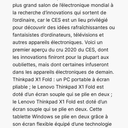
plus grand salon de l’électronique mondial à
la recherche d’innovations qui sortent de
l’ordinaire, car le CES est un lieu privilégié
pour découvrir des idées rafraîchissantes ou
fantaisistes d’ordinateurs, télévisions et
autres appareils électroniques. Voici un
premier aperçu du cru 2020 du CES, dont
les innovations finiront pour la plupart aux
oubliettes, mais dont certaines infuseront
dans les appareils électroniques de demain.
Thinkpad X1 Fold : un PC portable à écran
pliable ; le Lenovo Thinkpad X1 Fold est
doté d’un écran souple qui se plie en deux ;
le Lenovo Thinkpad X1 Fold est doté d’un
écran souple qui se plie en deux. Cette
tablette Windows se plie en deux grâce à
son écran flexible équipé d’une technologie