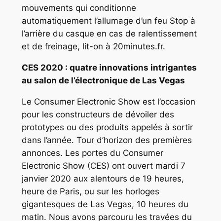
mouvements qui conditionne
automatiquement l’allumage d’un feu Stop à
l’arrière du casque en cas de ralentissement
et de freinage, lit-on à 20minutes.fr.
CES 2020 : quatre innovations intrigantes
au salon de l’électronique de Las Vegas
Le Consumer Electronic Show est l’occasion
pour les constructeurs de dévoiler des
prototypes ou des produits appelés à sortir
dans l’année. Tour d’horizon des premières
annonces. Les portes du Consumer
Electronic Show (CES) ont ouvert mardi 7
janvier 2020 aux alentours de 19 heures,
heure de Paris, ou sur les horloges
gigantesques de Las Vegas, 10 heures du
matin. Nous avons parcouru les travées du