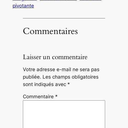
pivotante
Commentaires
Laisser un commentaire
Votre adresse e-mail ne sera pas
publiée.
Les champs obligatoires
sont indiqués avec
*
Commentaire
*