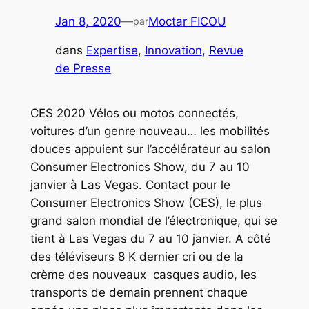
Jan 8, 2020
—
Moctar FICOU
par
dans
Expertise
, 
Innovation
, 
Revue
de Presse
CES 2020 Vélos ou motos connectés,
voitures d’un genre nouveau… les mobilités
douces appuient sur l’accélérateur au salon
Consumer Electronics Show, du 7 au 10
janvier à Las Vegas. Contact pour le
Consumer Electronics Show (CES), le plus
grand salon mondial de l’électronique, qui se
tient à Las Vegas du 7 au 10 janvier. A côté
des téléviseurs 8 K dernier cri ou de la
crème des nouveaux casques audio, les
transports de demain prennent chaque