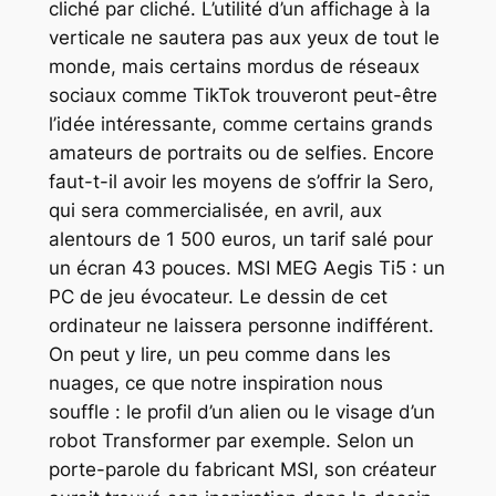
cliché par cliché. L’utilité d’un affichage à la
verticale ne sautera pas aux yeux de tout le
monde, mais certains mordus de réseaux
sociaux comme TikTok trouveront peut-être
l’idée intéressante, comme certains grands
amateurs de portraits ou de selfies. Encore
faut-t-il avoir les moyens de s’offrir la Sero,
qui sera commercialisée, en avril, aux
alentours de 1 500 euros, un tarif salé pour
un écran 43 pouces. MSI MEG Aegis Ti5 : un
PC de jeu évocateur. Le dessin de cet
ordinateur ne laissera personne indifférent.
On peut y lire, un peu comme dans les
nuages, ce que notre inspiration nous
souffle : le profil d’un alien ou le visage d’un
robot Transformer par exemple. Selon un
porte-parole du fabricant MSI, son créateur