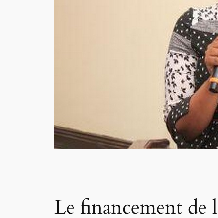
Le financement de l