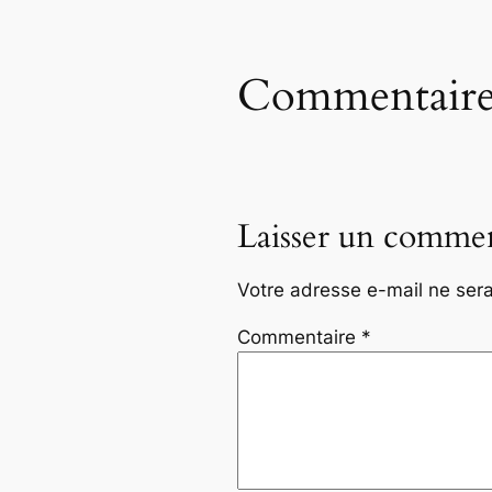
Commentaire
Laisser un commen
Votre adresse e-mail ne sera
Commentaire
*