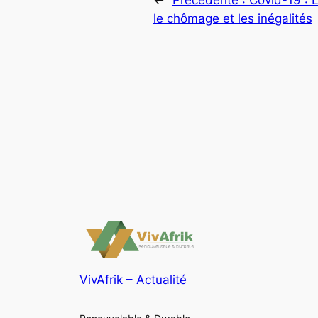
le chômage et les inégalités
VivAfrik – Actualité