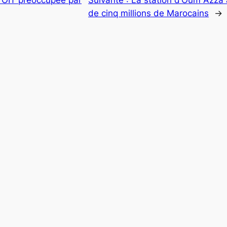
de cinq millions de Marocains
→