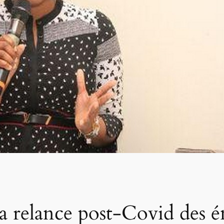
a relance post-Covid des é