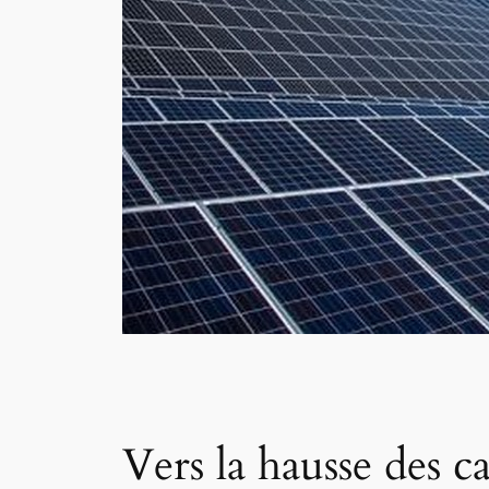
Vers la hausse des c