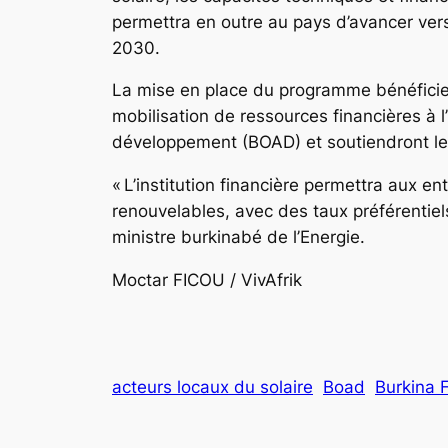
permettra en outre au pays d’avancer vers 
2030.
La mise en place du programme bénéficie de
mobilisation de ressources financières à l
développement (BOAD) et soutiendront les 
« L’institution financière permettra aux en
renouvelables, avec des taux préférentiel
ministre burkinabé de l’Energie.
Moctar FICOU / VivAfri
acteurs locaux du solaire
Boad
Burkina 