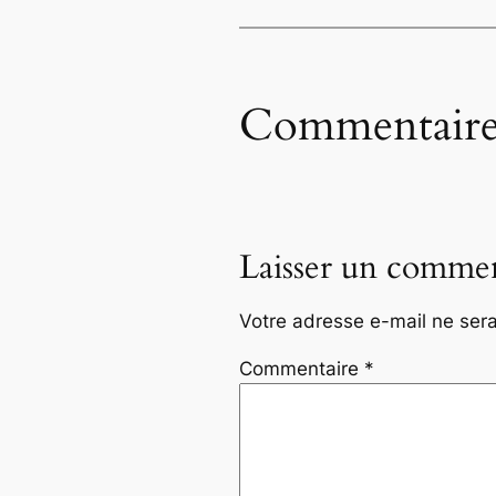
Commentaire
Laisser un commen
Votre adresse e-mail ne sera
Commentaire
*