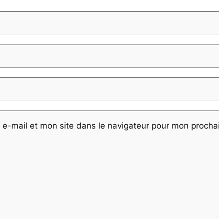
e-mail et mon site dans le navigateur pour mon proch