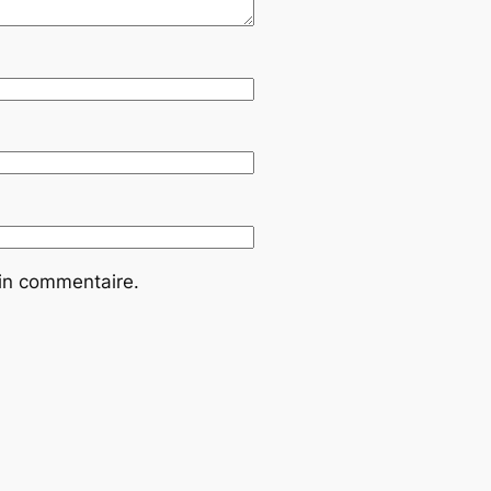
ain commentaire.