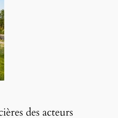
cières des acteurs