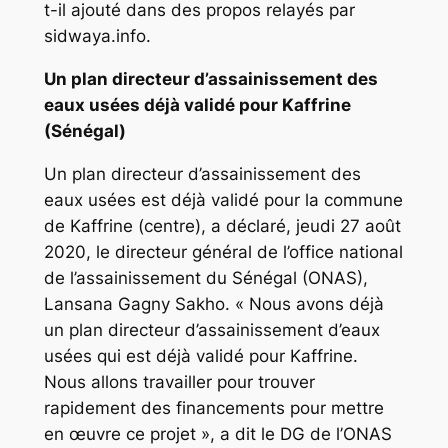
t-il ajouté dans des propos relayés par
sidwaya.info.
Un plan directeur d’assainissement des
eaux usées déjà validé pour Kaffrine
(Sénégal)
Un plan directeur d’assainissement des
eaux usées est déjà validé pour la commune
de Kaffrine (centre), a déclaré, jeudi 27 août
2020, le directeur général de l’office national
de l’assainissement du Sénégal (ONAS),
Lansana Gagny Sakho. « Nous avons déjà
un plan directeur d’assainissement d’eaux
usées qui est déjà validé pour Kaffrine.
Nous allons travailler pour trouver
rapidement des financements pour mettre
en œuvre ce projet », a dit le DG de l’ONAS