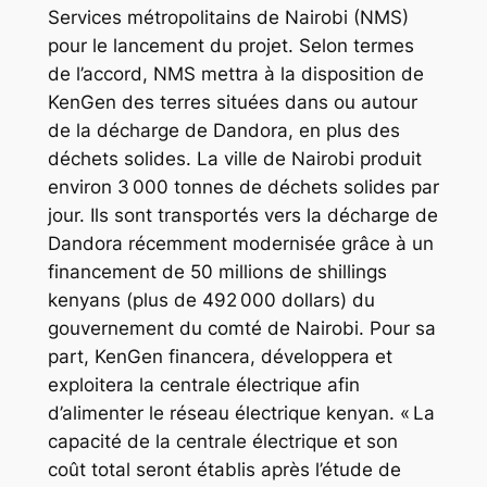
Services métropolitains de Nairobi (NMS)
pour le lancement du projet. Selon termes
de l’accord, NMS mettra à la disposition de
KenGen des terres situées dans ou autour
de la décharge de Dandora, en plus des
déchets solides. La ville de Nairobi produit
environ 3 000 tonnes de déchets solides par
jour. Ils sont transportés vers la décharge de
Dandora récemment modernisée grâce à un
financement de 50 millions de shillings
kenyans (plus de 492 000 dollars) du
gouvernement du comté de Nairobi. Pour sa
part, KenGen financera, développera et
exploitera la centrale électrique afin
d’alimenter le réseau électrique kenyan. « La
capacité de la centrale électrique et son
coût total seront établis après l’étude de