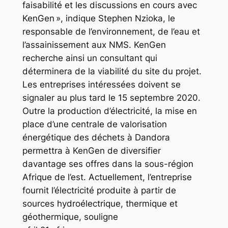
faisabilité et les discussions en cours avec
KenGen », indique Stephen Nzioka, le
responsable de l’environnement, de l’eau et
l’assainissement aux NMS. KenGen
recherche ainsi un consultant qui
déterminera de la viabilité du site du projet.
Les entreprises intéressées doivent se
signaler au plus tard le 15 septembre 2020.
Outre la production d’électricité, la mise en
place d’une centrale de valorisation
énergétique des déchets à Dandora
permettra à KenGen de diversifier
davantage ses offres dans la sous-région
Afrique de l’est. Actuellement, l’entreprise
fournit l’électricité produite à partir de
sources hydroélectrique, thermique et
géothermique, souligne