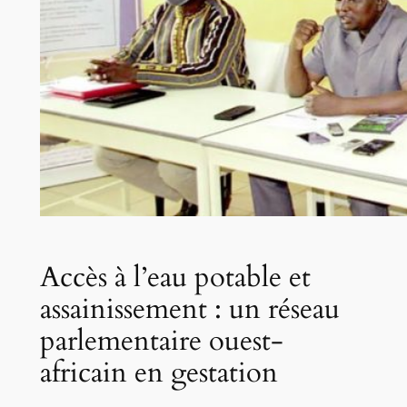
Accès à l’eau potable et
assainissement : un réseau
parlementaire ouest-
africain en gestation