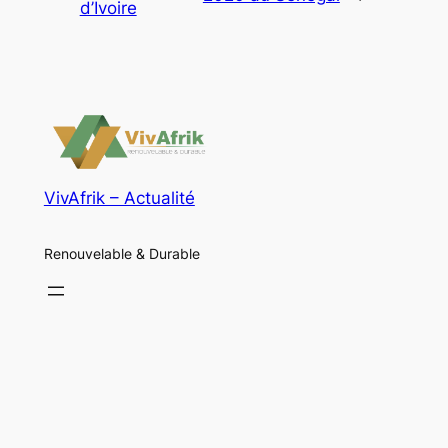
d’Ivoire
VivAfrik – Actualité
Renouvelable & Durable