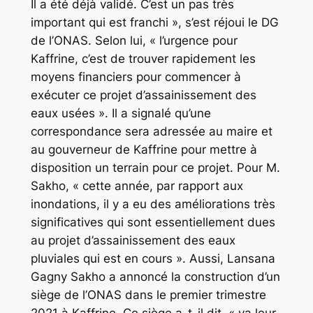
Il a été déjà validé. C’est un pas très
important qui est franchi », s’est réjoui le DG
de l’ONAS. Selon lui, « l’urgence pour
Kaffrine, c’est de trouver rapidement les
moyens financiers pour commencer à
exécuter ce projet d’assainissement des
eaux usées ». Il a signalé qu’une
correspondance sera adressée au maire et
au gouverneur de Kaffrine pour mettre à
disposition un terrain pour ce projet. Pour M.
Sakho, « cette année, par rapport aux
inondations, il y a eu des améliorations très
significatives qui sont essentiellement dues
au projet d’assainissement des eaux
pluviales qui est en cours ». Aussi, Lansana
Gagny Sakho a annoncé la construction d’un
siège de l’ONAS dans le premier trimestre