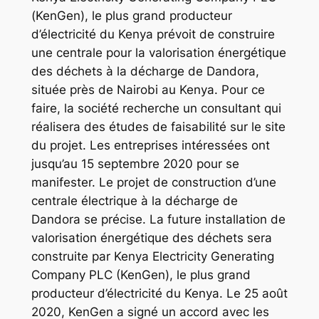
(KenGen), le plus grand producteur
d’électricité du Kenya prévoit de construire
une centrale pour la valorisation énergétique
des déchets à la décharge de Dandora,
située près de Nairobi au Kenya. Pour ce
faire, la société recherche un consultant qui
réalisera des études de faisabilité sur le site
du projet. Les entreprises intéressées ont
jusqu’au 15 septembre 2020 pour se
manifester. Le projet de construction d’une
centrale électrique à la décharge de
Dandora se précise. La future installation de
valorisation énergétique des déchets sera
construite par Kenya Electricity Generating
Company PLC (KenGen), le plus grand
producteur d’électricité du Kenya. Le 25 août
2020, KenGen a signé un accord avec les