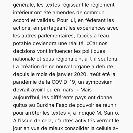
générale, les textes régissant le règlement
intérieur ont été amendés de commun
accord et validés. Pour lui, en fédérant les
actions, en partageant les expériences avec
les autres parlementaires, l’accès à l’eau
potable deviendra une réalité. «Car nos
décisions vont influencer les politiques
nationale et sous régionale », a-t-il soutenu.
La création de ce nouvel organe a débuté
depuis le mois de janvier 2020, n’eût été la
pandémie de la COVID-19, un symposium
devrait avoir lieu en mars. « Mais
aujourd’hui, les différents pays ont donné
quitus au Burkina Faso de pouvoir se réunir
pour arrêter les textes », a indiqué M. Sanfo.
A l’issue de cela, d’autres activités verront le
jour en vue de mieux consolider la cellule a-