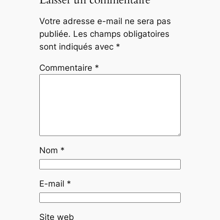
Votre adresse e-mail ne sera pas
publiée.
Les champs obligatoires
sont indiqués avec
*
Commentaire
*
Nom
*
E-mail
*
Site web