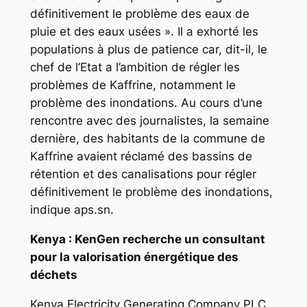
définitivement le problème des eaux de
pluie et des eaux usées ». Il a exhorté les
populations à plus de patience car, dit-il, le
chef de l’Etat a l’ambition de régler les
problèmes de Kaffrine, notamment le
problème des inondations. Au cours d’une
rencontre avec des journalistes, la semaine
dernière, des habitants de la commune de
Kaffrine avaient réclamé des bassins de
rétention et des canalisations pour régler
définitivement le problème des inondations,
indique aps.sn.
Kenya : KenGen recherche un consultant
pour la valorisation énergétique des
déchets
Kenya Electricity Generating Company PLC