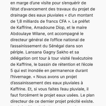
en marge d’une visite pour s’enquérir de
l’état d’avancement des travaux du projet de
drainage des eaux pluviales « d’un montant
de 1,8 milliards de francs CFA ». Le préfet
de Kaffrine, Amadoune Diop, et le maire
Abdoulaye Wilane, ont accompagné le
directeur général de l’office national de
l’assainissement du Sénégal dans son
périple. Lansana Gagny Sakho et sa
délégation ont tour à tour visité l’exécutoire
de Kaffrine, le bassin de rétention et l’école
5 qui est inondée en permanence durant
l’hivernage. « Nous avons un projet
d’assainissement des eaux pluviales à
Kaffrine. Et, si vous faites l’eau pluviale, il
faut forcément le projet eaux usées. Le plan
directeur de ce dernier projet précité existe.