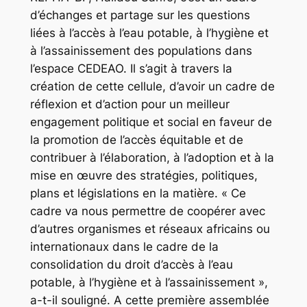
d’échanges et partage sur les questions
liées à l’accès à l’eau potable, à l’hygiène et
à l’assainissement des populations dans
l’espace CEDEAO. Il s’agit à travers la
création de cette cellule, d’avoir un cadre de
réflexion et d’action pour un meilleur
engagement politique et social en faveur de
la promotion de l’accès équitable et de
contribuer à l’élaboration, à l’adoption et à la
mise en œuvre des stratégies, politiques,
plans et législations en la matière. « Ce
cadre va nous permettre de coopérer avec
d’autres organismes et réseaux africains ou
internationaux dans le cadre de la
consolidation du droit d’accès à l’eau
potable, à l’hygiène et à l’assainissement »,
a-t-il souligné. A cette première assemblée