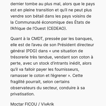
dernier tombe au plus mal, alors que le pays
est en pleine transition et qu’il ne peut plus
vendre son bétail dans les pays voisins de
la Communauté économique des États de
l’Afrique de l’Ouest (CEDEAO).
Quant à la CMDT, pressée par les banques,
elle est de l’aveu de son Président directeur
général (PDG) dans « une situation de
trésorerie très tendue, vendant son coton à
perte, avec un stock d’intrants inédit, alors
qu’il va falloir payer les fournisseurs,
ramasser le coton et l’égrener ». Cette
fragilité pourrait, selon certains
observateurs du secteur, conduire à sa
privatisation.
Moctar FICOU / VivArik