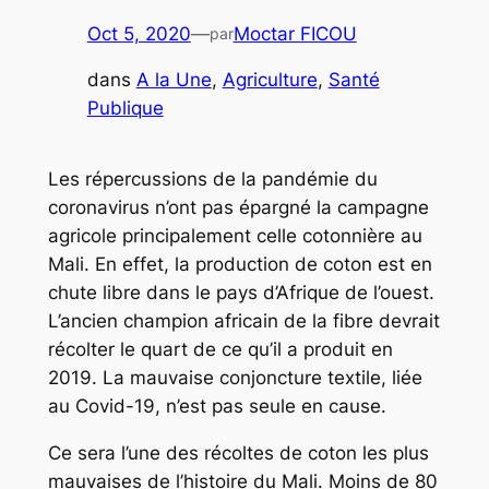
Oct 5, 2020
—
Moctar FICOU
par
dans
A la Une
, 
Agriculture
, 
Santé
Publique
Les répercussions de la pandémie du
coronavirus n’ont pas épargné la campagne
agricole principalement celle cotonnière au
Mali. En effet, la production de coton est en
chute libre dans le pays d’Afrique de l’ouest.
L’ancien champion africain de la fibre devrait
récolter le quart de ce qu’il a produit en
2019. La mauvaise conjoncture textile, liée
au Covid-19, n’est pas seule en cause.
Ce sera l’une des récoltes de coton les plus
mauvaises de l’histoire du Mali. Moins de 80