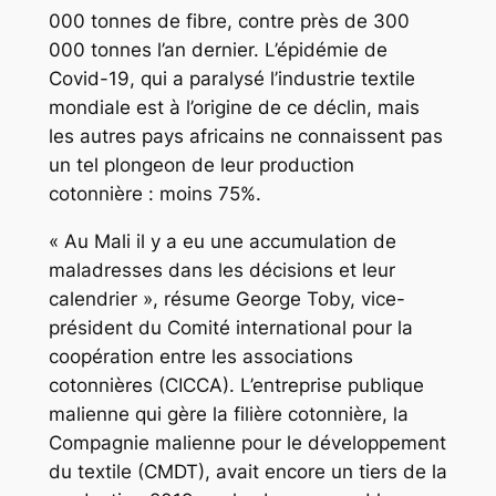
000 tonnes de fibre, contre près de 300
000 tonnes l’an dernier. L’épidémie de
Covid-19, qui a paralysé l’industrie textile
mondiale est à l’origine de ce déclin, mais
les autres pays africains ne connaissent pas
un tel plongeon de leur production
cotonnière : moins 75%.
« Au Mali il y a eu une accumulation de
maladresses dans les décisions et leur
calendrier », résume George Toby, vice-
président du Comité international pour la
coopération entre les associations
cotonnières (CICCA). L’entreprise publique
malienne qui gère la filière cotonnière, la
Compagnie malienne pour le développement
du textile (CMDT), avait encore un tiers de la