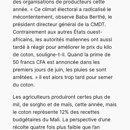
des organisations de producteurs cette
année. « Ce climat électoral a radicalisé le
mécontentement, observe Baba Berthé, le
président directeur général de la CMDT.
Contrairement aux autres États ouest-
africains, les autorités maliennes ont aussi
tardé à réagir pour améliorer le prix du kilo
de coton, souligne-t-il. Quand la prime de
50 francs CFA est annoncée dans les
premiers jours de juin, les pluies se sont
arrêtées. » Il est alors trop tard pour semer
du coton.
Les agriculteurs produiront certes plus de
mil, de sorgho et de maïs, cette année, mais
le coton représente 12% des recettes
budgétaires du Mali. La perspective d’une
récolte quatre fois plus faible que l’an