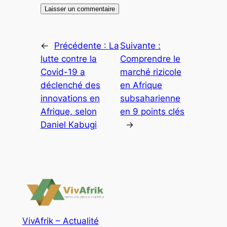
←
Précédente :
La
Suivante :
lutte contre la
Comprendre le
Covid-19 a
marché rizicole
déclenché des
en Afrique
innovations en
subsaharienne
Afrique, selon
en 9 points clés
Daniel Kabugi
→
VivAfrik – Actualité