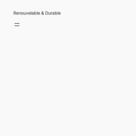
Renouvelable & Durable