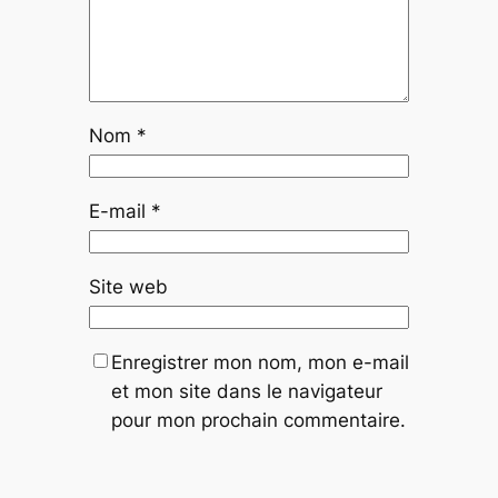
Nom
*
E-mail
*
Site web
Enregistrer mon nom, mon e-mail
et mon site dans le navigateur
pour mon prochain commentaire.