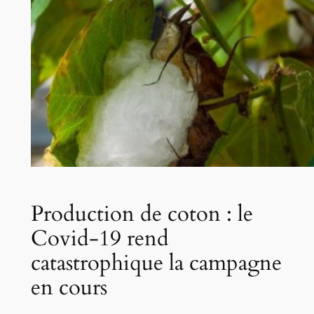
Production de coton : le
Covid-19 rend
catastrophique la campagne
en cours