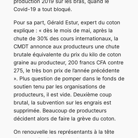
production 2019 sur les bras, quand le
Covid-19 a tout bloqué.
Pour sa part, Gérald Estur, expert du coton
explique : « dès le mois de mai, après la
chute de 30% des cours internationaux, la
CMDT annonce aux producteurs une chute
brutale équivalente du prix du kilo de coton
graine au producteur, 200 francs CFA contre
275, le très bon prix de l’année précédente
». Plus question de pomper dans le fonds de
soutien tenu par les organisations de
producteurs, il est vide. Deuxième coup
brutal, la subvention sur les engrais est
supprimée. Beaucoup de producteurs
décident alors de faire la grève du coton.
On renouvelle les représentants à la tête