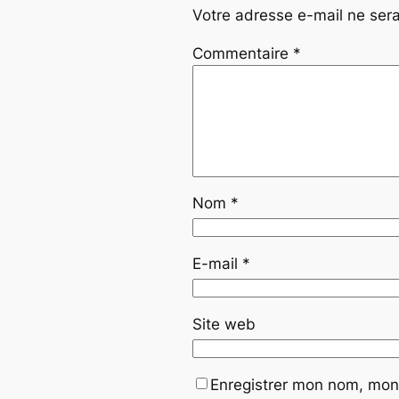
Votre adresse e-mail ne sera
Commentaire
*
Nom
*
E-mail
*
Site web
Enregistrer mon nom, mon 