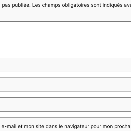
 pas publiée.
Les champs obligatoires sont indiqués a
e-mail et mon site dans le navigateur pour mon proch