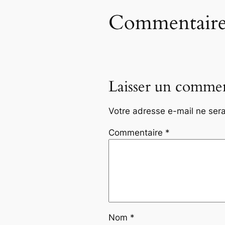
Commentaire
Laisser un commen
Votre adresse e-mail ne sera
Commentaire
*
Nom
*