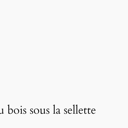
bois sous la sellette