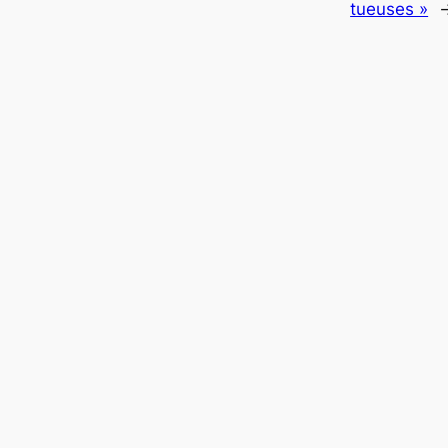
tueuses »