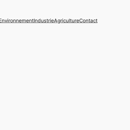
Environnement
Industrie
Agriculture
Contact