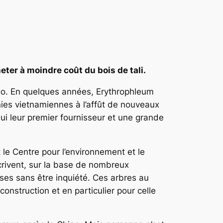
ter à moindre coût du bois de tali.
ngo. En quelques années,
Erythrophleum
ies vietnamiennes à l’affût de nouveaux
ui leur premier fournisseur et une grande
le Centre pour l’environnement et le
rivent, sur la base de nombreux
ses sans être inquiété. Ces arbres au
onstruction et en particulier pour celle