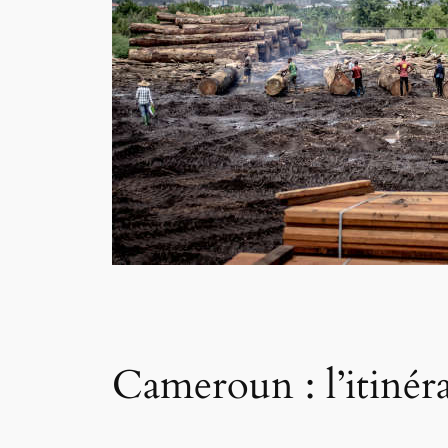
Cameroun : l’itinéra