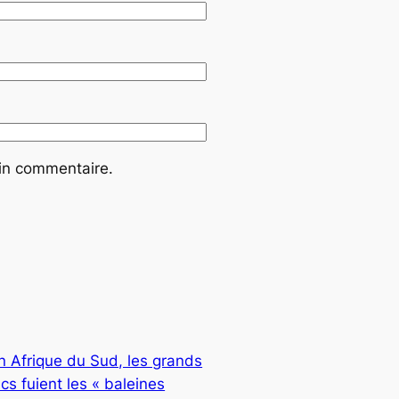
ain commentaire.
n Afrique du Sud, les grands
cs fuient les « baleines