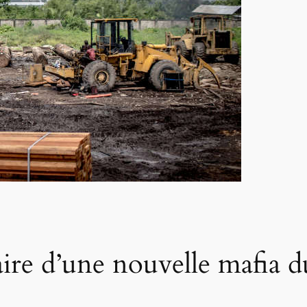
ire d’une nouvelle mafia du 