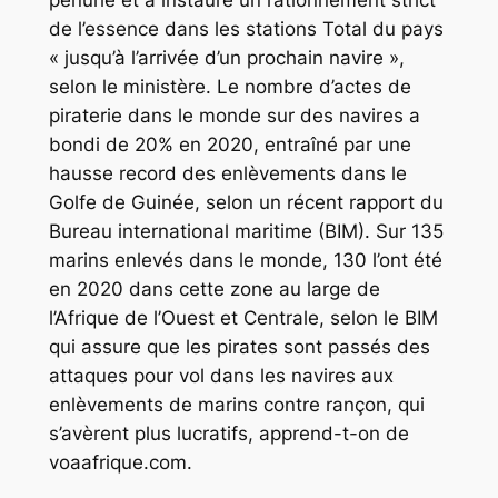
pénurie et a instauré un rationnement strict
de l’essence dans les stations Total du pays
« jusqu’à l’arrivée d’un prochain navire »,
selon le ministère. Le nombre d’actes de
piraterie dans le monde sur des navires a
bondi de 20% en 2020, entraîné par une
hausse record des enlèvements dans le
Golfe de Guinée, selon un récent rapport du
Bureau international maritime (BIM). Sur 135
marins enlevés dans le monde, 130 l’ont été
en 2020 dans cette zone au large de
l’Afrique de l’Ouest et Centrale, selon le BIM
qui assure que les pirates sont passés des
attaques pour vol dans les navires aux
enlèvements de marins contre rançon, qui
s’avèrent plus lucratifs, apprend-t-on de
voaafrique.com.