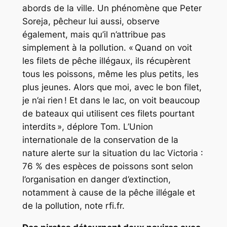
abords de la ville. Un phénomène que Peter
Soreja, pêcheur lui aussi, observe
également, mais qu’il n’attribue pas
simplement à la pollution. « Quand on voit
les filets de pêche illégaux, ils récupèrent
tous les poissons, même les plus petits, les
plus jeunes. Alors que moi, avec le bon filet,
je n’ai rien ! Et dans le lac, on voit beaucoup
de bateaux qui utilisent ces filets pourtant
interdits », déplore Tom. L’Union
internationale de la conservation de la
nature alerte sur la situation du lac Victoria :
76 % des espèces de poissons sont selon
l’organisation en danger d’extinction,
notamment à cause de la pêche illégale et
de la pollution, note rfi.fr.