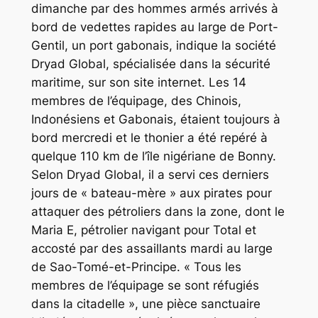
dimanche par des hommes armés arrivés à
bord de vedettes rapides au large de Port-
Gentil, un port gabonais, indique la société
Dryad Global, spécialisée dans la sécurité
maritime, sur son site internet. Les 14
membres de l’équipage, des Chinois,
Indonésiens et Gabonais, étaient toujours à
bord mercredi et le thonier a été repéré à
quelque 110 km de l’île nigériane de Bonny.
Selon Dryad Global, il a servi ces derniers
jours de « bateau-mère » aux pirates pour
attaquer des pétroliers dans la zone, dont le
Maria E, pétrolier navigant pour Total et
accosté par des assaillants mardi au large
de Sao-Tomé-et-Principe. « Tous les
membres de l’équipage se sont réfugiés
dans la citadelle », une pièce sanctuaire