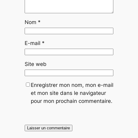
Nom
*
E-mail
*
Site web
Enregistrer mon nom, mon e-mail
et mon site dans le navigateur
pour mon prochain commentaire.