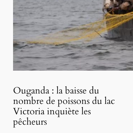
Ouganda : la baisse du
nombre de poissons du lac
Victoria inquiète les
pêcheurs