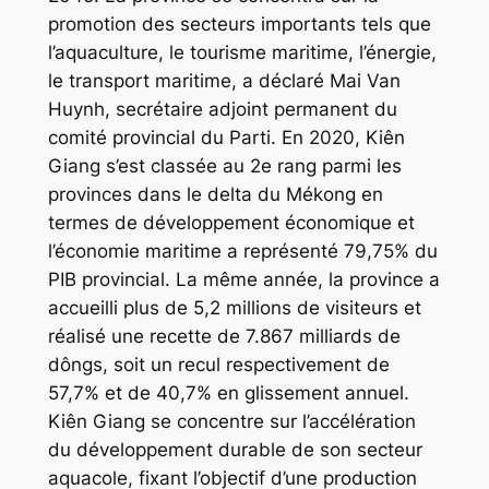
promotion des secteurs importants tels que
l’aquaculture, le tourisme maritime, l’énergie,
le transport maritime, a déclaré Mai Van
Huynh, secrétaire adjoint permanent du
comité provincial du Parti. En 2020, Kiên
Giang s’est classée au 2e rang parmi les
provinces dans le delta du Mékong en
termes de développement économique et
l’économie maritime a représenté 79,75% du
PIB provincial. La même année, la province a
accueilli plus de 5,2 millions de visiteurs et
réalisé une recette de 7.867 milliards de
dôngs, soit un recul respectivement de
57,7% et de 40,7% en glissement annuel.
Kiên Giang se concentre sur l’accélération
du développement durable de son secteur
aquacole, fixant l’objectif d’une production