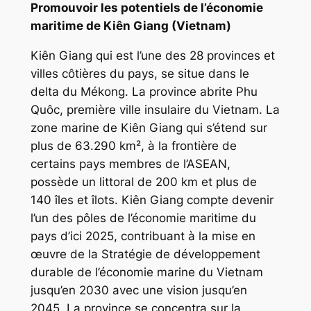
Promouvoir les potentiels de l’économie
maritime de Kiên Giang (Vietnam)
Kiên Giang qui est l’une des 28 provinces et
villes côtières du pays, se situe dans le
delta du Mékong. La province abrite Phu
Quôc, première ville insulaire du Vietnam. La
zone marine de Kiên Giang qui s’étend sur
plus de 63.290 km², à la frontière de
certains pays membres de l’ASEAN,
possède un littoral de 200 km et plus de
140 îles et îlots. Kiên Giang compte devenir
l’un des pôles de l’économie maritime du
pays d’ici 2025, contribuant à la mise en
œuvre de la Stratégie de développement
durable de l’économie marine du Vietnam
jusqu’en 2030 avec une vision jusqu’en
2045. La province se concentra sur la