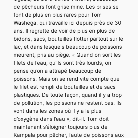
de pêcheurs font grise mine. Les prises se
font de plus en plus rares pour Tom
Washega, qui travaille ici depuis près de 30
ans. Il regrette de voir de plus en plus de
bidons, sacs, bouteilles flotter partout sur le
lac, et dans lesquels beaucoup de poissons
meurent, pris au piège. « Quand on sort les
filets de l’eau, qu’ils sont très lourds, on
pense qu’on a attrapé beaucoup de
poissons. Mais on se rend vite compte que
le filet est rempli de bouteilles et de sacs
plastiques. De toute façon, quand il y a trop
de pollution, les poissons ne restent pas. Ils
vont dans les zones où il y a le plus
d’oxygène dans l’eau », dit-il. Tom doit
maintenant s’éloigner toujours plus de
Kampala pour pêcher, faute de poissons aux