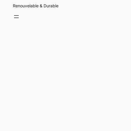
Renouvelable & Durable