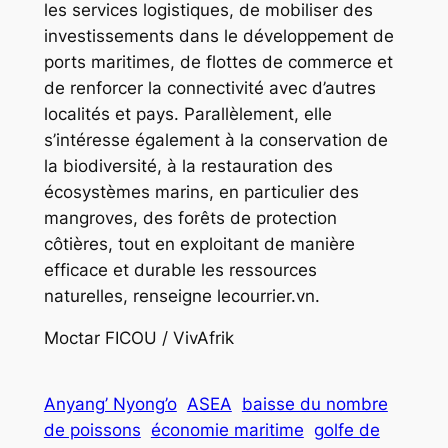
les services logistiques, de mobiliser des
investissements dans le développement de
ports maritimes, de flottes de commerce et
de renforcer la connectivité avec d’autres
localités et pays. Parallèlement, elle
s’intéresse également à la conservation de
la biodiversité, à la restauration des
écosystèmes marins, en particulier des
mangroves, des forêts de protection
côtières, tout en exploitant de manière
efficace et durable les ressources
naturelles, renseigne lecourrier.vn.
Moctar FICOU / VivAfrik
Anyang’ Nyong’o
ASEA
baisse du nombre
de poissons
économie maritime
golfe de