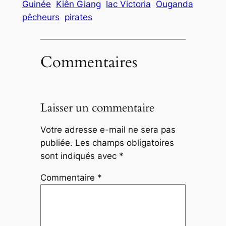
Guinée
Kiên Giang
lac Victoria
Ouganda
pêcheurs
pirates
Commentaires
Laisser un commentaire
Votre adresse e-mail ne sera pas
publiée.
Les champs obligatoires
sont indiqués avec
*
Commentaire
*