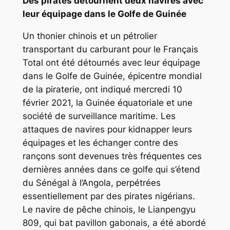
Des pirates détournent deux navires avec
leur équipage dans le Golfe de Guinée
Un thonier chinois et un pétrolier
transportant du carburant pour le Français
Total ont été détournés avec leur équipage
dans le Golfe de Guinée, épicentre mondial
de la piraterie, ont indiqué mercredi 10
février 2021, la Guinée équatoriale et une
société de surveillance maritime. Les
attaques de navires pour kidnapper leurs
équipages et les échanger contre des
rançons sont devenues très fréquentes ces
dernières années dans ce golfe qui s’étend
du Sénégal à l’Angola, perpétrées
essentiellement par des pirates nigérians.
Le navire de pêche chinois, le Lianpengyu
809, qui bat pavillon gabonais, a été abordé