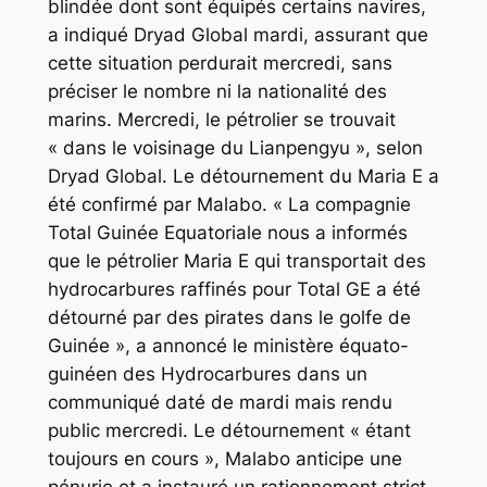
blindée dont sont équipés certains navires,
a indiqué Dryad Global mardi, assurant que
cette situation perdurait mercredi, sans
préciser le nombre ni la nationalité des
marins. Mercredi, le pétrolier se trouvait
« dans le voisinage du Lianpengyu », selon
Dryad Global. Le détournement du Maria E a
été confirmé par Malabo. « La compagnie
Total Guinée Equatoriale nous a informés
que le pétrolier Maria E qui transportait des
hydrocarbures raffinés pour Total GE a été
détourné par des pirates dans le golfe de
Guinée », a annoncé le ministère équato-
guinéen des Hydrocarbures dans un
communiqué daté de mardi mais rendu
public mercredi. Le détournement « étant
toujours en cours », Malabo anticipe une