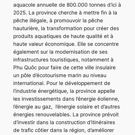
aquacole annuelle de 800.000 tonnes d’ici à
2025. La province cherche à mettre fin à la
pêche illégale, à promouvoir la pêche
hauturière, la transformation pour créer des
produits aquatiques de haute qualité et à
haute valeur économique. Elle se concentre
également sur la modernisation de ses
infrastructures touristiques, notamment à
Phu Quôc pour faire de cette ville insulaire
un pôle d’écotourisme marin au niveau
international. Pour le développement de
l’industrie énergétique, la province appelle
les investissements dans l’énergie éolienne,
l’énergie au gaz, l’énergie solaire et d’autres
énergies renouvelables. La province prévoit
d’investir dans la construction d’itinéraires
de trafic côtier dans la région, d’améliorer